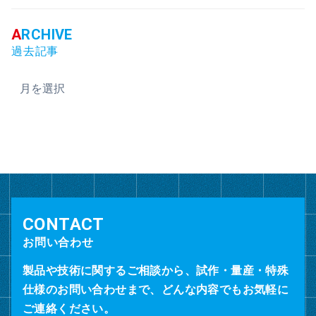
過去記事
ア
ー
カ
イ
ブ
お問い合わせ
製品や技術に関するご相談から、試作・量産・特殊
仕様のお問い合わせまで、どんな内容でもお気軽に
ご連絡ください。