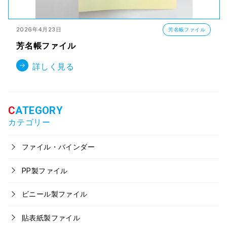
2026年4月23日
芳名帳ファイル
芳名帳ファイル
詳しく見る
カテゴリー
ファイル・バインダー
PP製ファイル
ビニール製ファイル
貼表紙製ファイル