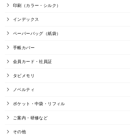
印刷（カラー・シルク）
インデックス
ペーパーバッグ（紙袋）
手帳カバー
会員カード・社員証
タビメモリ
ノベルティ
ポケット・中袋・リフィル
ご案内・研修など
その他