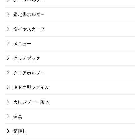
鑑定書ホルダー
ダイヤスカーフ
メニュー
クリアブック
クリアホルダー
タトウ型ファイル
カレンダー・製本
金具
箔押し