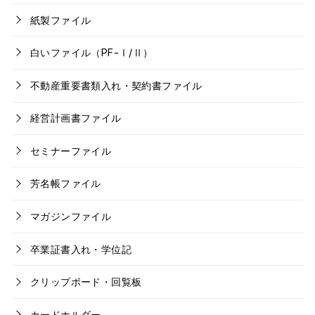
紙製ファイル
白いファイル（PF-Ⅰ/Ⅱ）
不動産重要書類入れ・契約書ファイル
経営計画書ファイル
セミナーファイル
芳名帳ファイル
マガジンファイル
卒業証書入れ・学位記
クリップボード・回覧板
カードホルダー