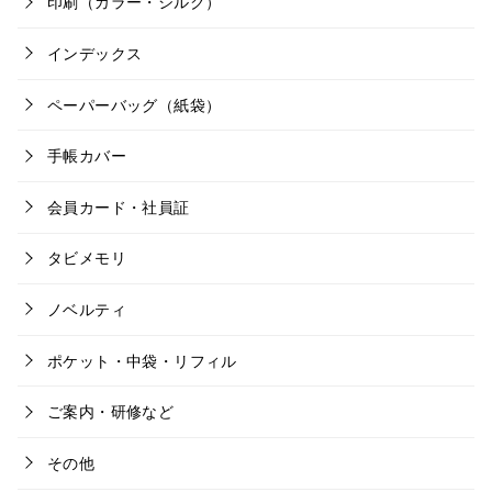
印刷（カラー・シルク）
インデックス
ペーパーバッグ（紙袋）
手帳カバー
会員カード・社員証
タビメモリ
ノベルティ
ポケット・中袋・リフィル
ご案内・研修など
その他