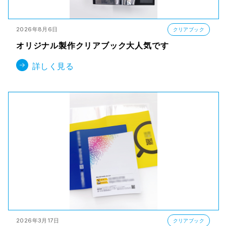
2026年8月6日
クリアブック
オリジナル製作クリアブック大人気です
詳しく見る
2026年3月17日
クリアブック