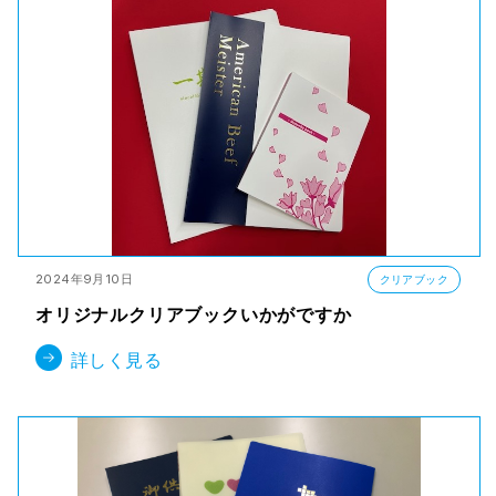
2024年9月10日
クリアブック
オリジナルクリアブックいかがですか
詳しく見る