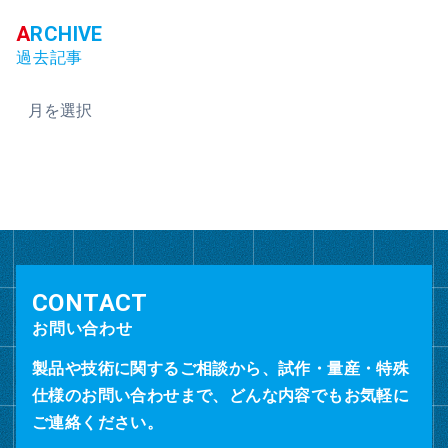
過去記事
ア
ー
カ
イ
ブ
お問い合わせ
製品や技術に関するご相談から、試作・量産・特殊
仕様のお問い合わせまで、どんな内容でもお気軽に
ご連絡ください。