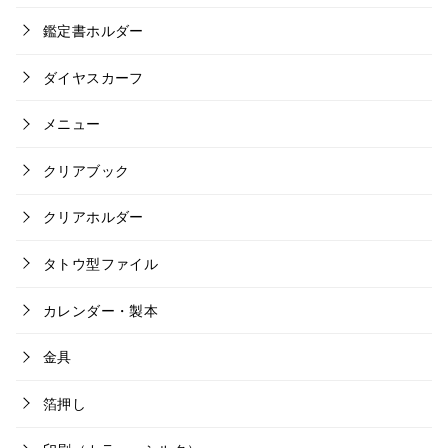
鑑定書ホルダー
ダイヤスカーフ
メニュー
クリアブック
クリアホルダー
タトウ型ファイル
カレンダー・製本
金具
箔押し