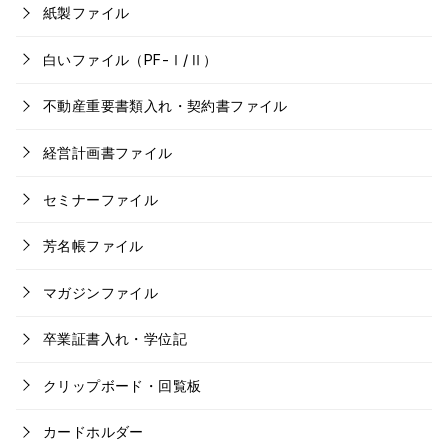
紙製ファイル
白いファイル（PF-Ⅰ/Ⅱ）
不動産重要書類入れ・契約書ファイル
経営計画書ファイル
セミナーファイル
芳名帳ファイル
マガジンファイル
卒業証書入れ・学位記
クリップボード・回覧板
カードホルダー