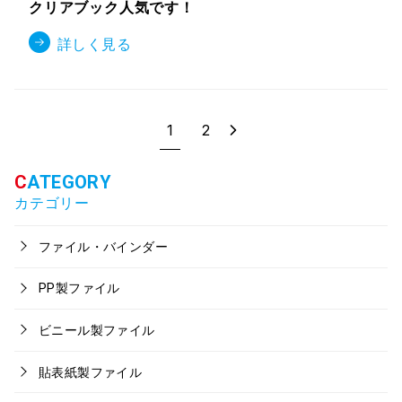
クリアブック人気です！
詳しく見る
1
2
カテゴリー
ファイル・バインダー
PP製ファイル
ビニール製ファイル
貼表紙製ファイル