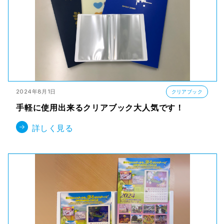
2024年8月1日
クリアブック
手軽に使用出来るクリアブック大人気です！
詳しく見る