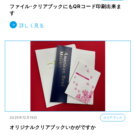
ファイル･クリアブックにもQRコード印刷出来ま
す
詳しく見る
2025年12月18日
クリアブック
オリジナルクリアブックいかがですか