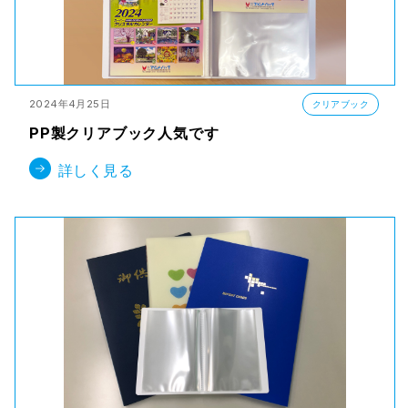
2024年4月25日
クリアブック
PP製クリアブック人気です
詳しく見る