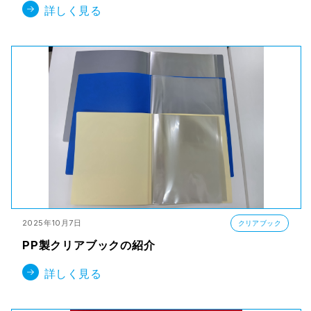
詳しく見る
2025年10月7日
クリアブック
PP製クリアブックの紹介
詳しく見る