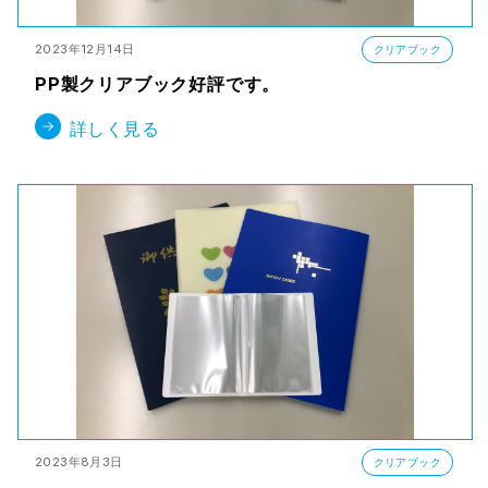
2023年12月14日
クリアブック
PP製クリアブック好評です。
詳しく見る
2023年8月3日
クリアブック