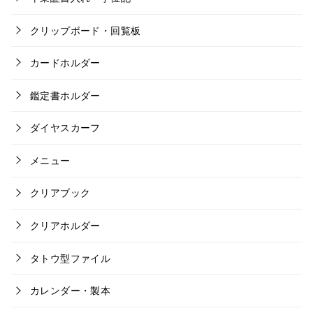
クリップボード・回覧板
カードホルダー
鑑定書ホルダー
ダイヤスカーフ
メニュー
クリアブック
クリアホルダー
タトウ型ファイル
カレンダー・製本