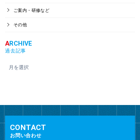
ご案内・研修など
その他
過去記事
ア
ー
カ
イ
ブ
お問い合わせ