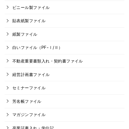
ビニール製ファイル
貼表紙製ファイル
紙製ファイル
白いファイル（PF-Ⅰ/Ⅱ）
不動産重要書類入れ・契約書ファイル
経営計画書ファイル
セミナーファイル
芳名帳ファイル
マガジンファイル
卒業証書入れ・学位記