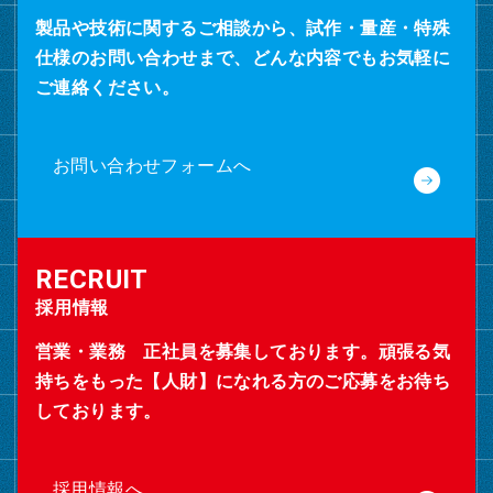
製品や技術に関するご相談から、試作・量産・特殊
仕様のお問い合わせまで、どんな内容でもお気軽に
ご連絡ください。
お問い合わせフォームへ
採用情報
営業・業務 正社員を募集しております。頑張る気
持ちをもった【人財】になれる方のご応募をお待ち
しております。
採用情報へ