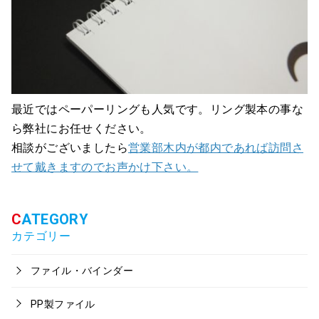
最近ではペーパーリングも人気です。リング製本の事な
ら弊社にお任せください。
相談がございましたら
営業部木内が都内であれば訪問さ
せて戴きますのでお声かけ下さい。
カテゴリー
ファイル・バインダー
PP製ファイル