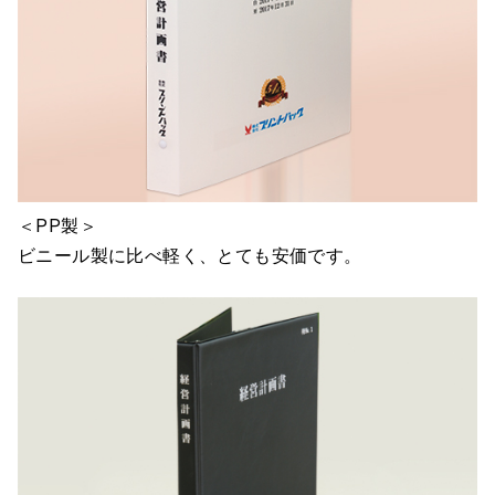
＜PP製＞
ビニール製に比べ軽く、とても安価です。