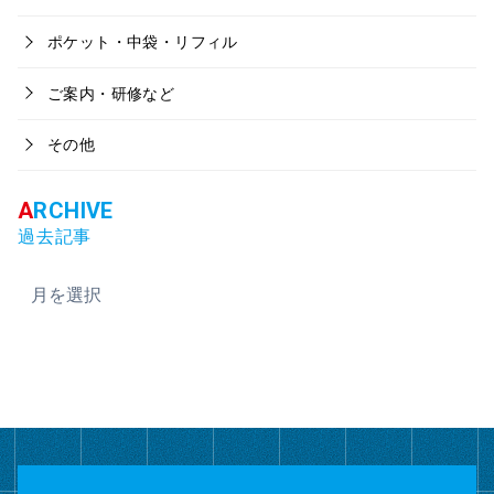
ポケット・中袋・リフィル
ご案内・研修など
その他
過去記事
ア
ー
カ
イ
ブ