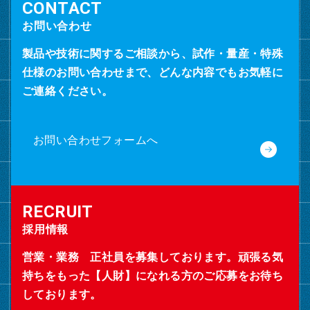
お問い合わせ
製品や技術に関するご相談から、試作・量産・特殊
仕様のお問い合わせまで、どんな内容でもお気軽に
ご連絡ください。
お問い合わせフォームへ
採用情報
営業・業務 正社員を募集しております。頑張る気
持ちをもった【人財】になれる方のご応募をお待ち
しております。