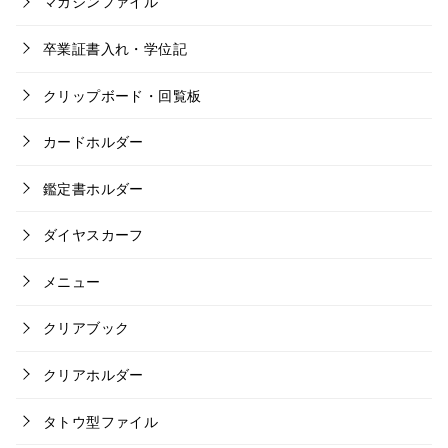
マガジンファイル
卒業証書入れ・学位記
クリップボード・回覧板
カードホルダー
鑑定書ホルダー
ダイヤスカーフ
メニュー
クリアブック
クリアホルダー
タトウ型ファイル