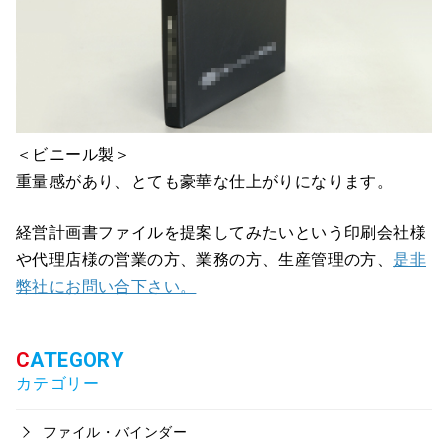
＜ビニール製＞
重量感があり、とても豪華な仕上がりになります。
経営計画書ファイルを提案してみたいという印刷会社様
や代理店様の営業の方、業務の方、生産管理の方、
是非
弊社にお問い合下さい。
カテゴリー
ファイル・バインダー