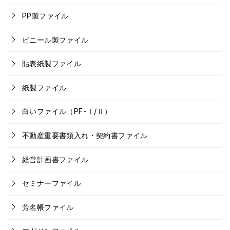
PP製ファイル
ビニール製ファイル
貼表紙製ファイル
紙製ファイル
白いファイル（PF-Ⅰ/Ⅱ）
不動産重要書類入れ・契約書ファイル
経営計画書ファイル
セミナーファイル
芳名帳ファイル