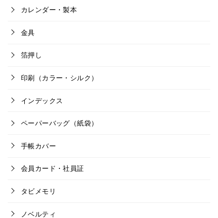
カレンダー・製本
金具
箔押し
印刷（カラー・シルク）
インデックス
ペーパーバッグ（紙袋）
手帳カバー
会員カード・社員証
タビメモリ
ノベルティ