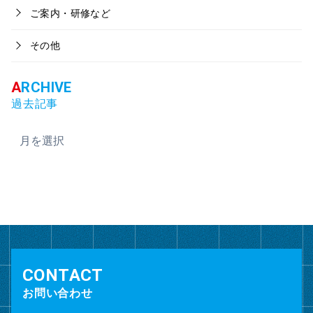
ご案内・研修など
その他
過去記事
ア
ー
カ
イ
ブ
お問い合わせ