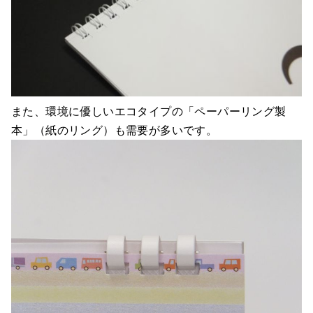
また、環境に優しいエコタイプの「ペーパーリング製
本」（紙のリング）も需要が多いです。