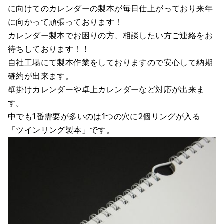
に向けてのカレンダーの製本が毎日仕上がっており来年
に向かって頑張っております！
カレンダー製本でお困りの方、相談したい方ご連絡をお
待ちしております！！
自社工場にて製本作業をしておりますので安心して納期
確約が出来ます。
壁掛けカレンダーや卓上カレンダーなど対応が出来ま
す。
中でも1番需要が多いのは1つの穴に2個リングが入る
「ツインリング製本」です。