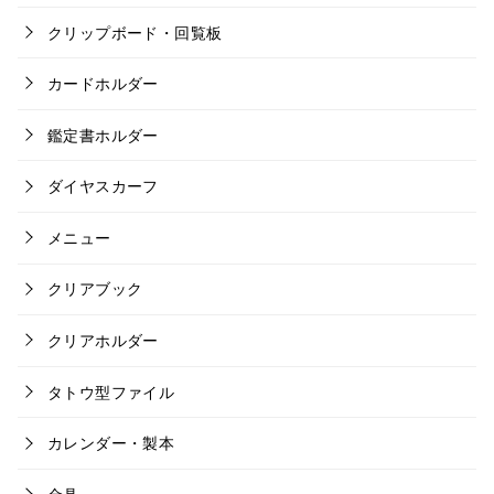
クリップボード・回覧板
カードホルダー
鑑定書ホルダー
ダイヤスカーフ
メニュー
クリアブック
クリアホルダー
タトウ型ファイル
カレンダー・製本