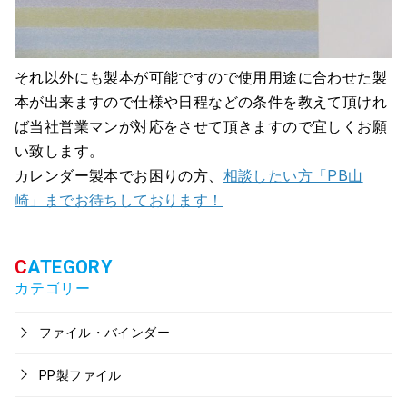
それ以外にも製本が可能ですので使用用途に合わせた製
本が出来ますので仕様や日程などの条件を教えて頂けれ
ば当社営業マンが対応をさせて頂きますので宜しくお願
い致します。
カレンダー製本でお困りの方、
相談したい方「PB山
崎」までお待ちしております！
カテゴリー
ファイル・バインダー
PP製ファイル