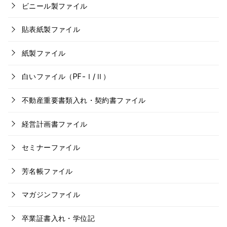
ビニール製ファイル
貼表紙製ファイル
紙製ファイル
白いファイル（PF-Ⅰ/Ⅱ）
不動産重要書類入れ・契約書ファイル
経営計画書ファイル
セミナーファイル
芳名帳ファイル
マガジンファイル
卒業証書入れ・学位記