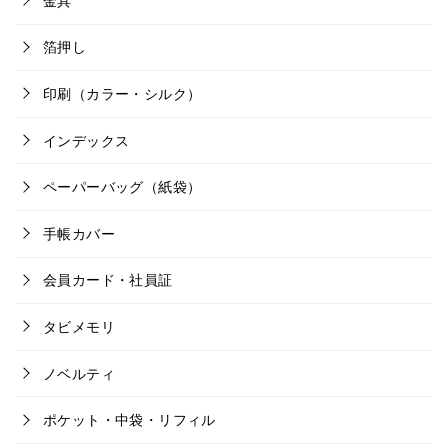
金具
箔押し
印刷（カラー・シルク）
インデックス
ペーパーバッグ（紙袋）
手帳カバー
会員カード・社員証
タビメモリ
ノベルティ
ポケット・中袋・リフィル