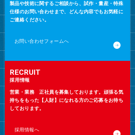
製品や技術に関するご相談から、試作・量産・特殊
仕様のお問い合わせまで、どんな内容でもお気軽に
ご連絡ください。
お問い合わせフォームへ
採用情報
営業・業務 正社員を募集しております。頑張る気
持ちをもった【人財】になれる方のご応募をお待ち
しております。
採用情報へ