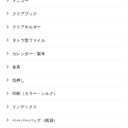
メニュー
クリアブック
クリアホルダー
タトウ型ファイル
カレンダー・製本
金具
箔押し
印刷（カラー・シルク）
インデックス
ペーパーバッグ（紙袋）