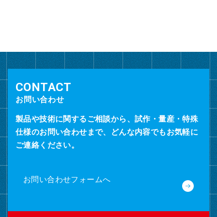
カ
イ
ブ
お問い合わせ
製品や技術に関するご相談から、試作・量産・特殊
仕様のお問い合わせまで、どんな内容でもお気軽に
ご連絡ください。
お問い合わせフォームへ