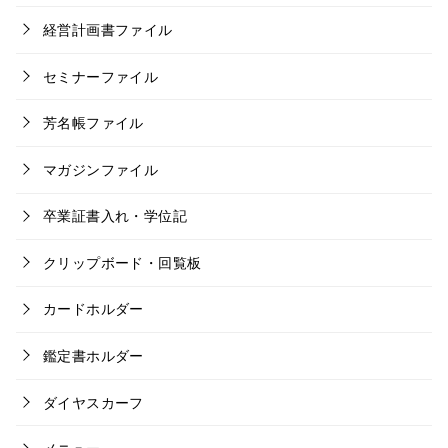
経営計画書ファイル
セミナーファイル
芳名帳ファイル
マガジンファイル
卒業証書入れ・学位記
クリップボード・回覧板
カードホルダー
鑑定書ホルダー
ダイヤスカーフ