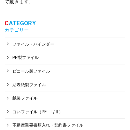
て戴きます。
カテゴリー
ファイル・バインダー
PP製ファイル
ビニール製ファイル
貼表紙製ファイル
紙製ファイル
白いファイル（PF-Ⅰ/Ⅱ）
不動産重要書類入れ・契約書ファイル