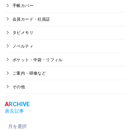
手帳カバー
会員カード・社員証
タビメモリ
ノベルティ
ポケット・中袋・リフィル
ご案内・研修など
その他
過去記事
ア
ー