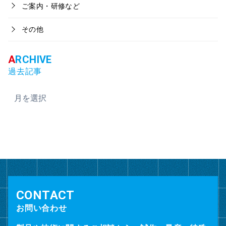
ご案内・研修など
その他
過去記事
ア
ー
カ
イ
ブ
お問い合わせ