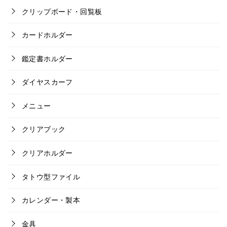
クリップボード・回覧板
カードホルダー
鑑定書ホルダー
ダイヤスカーフ
メニュー
クリアブック
クリアホルダー
タトウ型ファイル
カレンダー・製本
金具