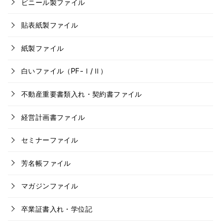
ビニール製ファイル
貼表紙製ファイル
紙製ファイル
白いファイル（PF-Ⅰ/Ⅱ）
不動産重要書類入れ・契約書ファイル
経営計画書ファイル
セミナーファイル
芳名帳ファイル
マガジンファイル
卒業証書入れ・学位記