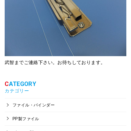
武智までご連絡下さい。お待ちしております。
カテゴリー
ファイル・バインダー
PP製ファイル