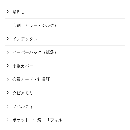
箔押し
印刷（カラー・シルク）
インデックス
ペーパーバッグ（紙袋）
手帳カバー
会員カード・社員証
タビメモリ
ノベルティ
ポケット・中袋・リフィル