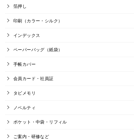
箔押し
印刷（カラー・シルク）
インデックス
ペーパーバッグ（紙袋）
手帳カバー
会員カード・社員証
タビメモリ
ノベルティ
ポケット・中袋・リフィル
ご案内・研修など