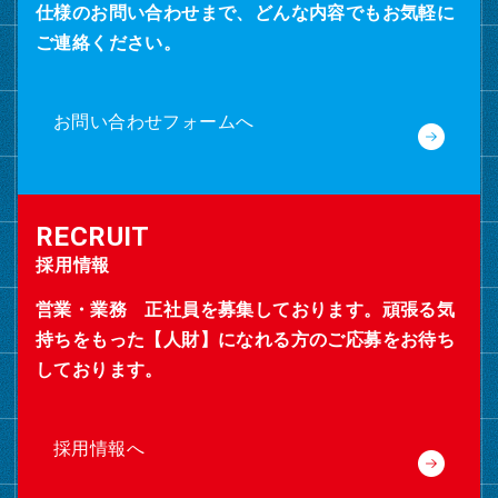
仕様のお問い合わせまで、どんな内容でもお気軽に
ご連絡ください。
お問い合わせフォームへ
採用情報
営業・業務 正社員を募集しております。頑張る気
持ちをもった【人財】になれる方のご応募をお待ち
しております。
採用情報へ