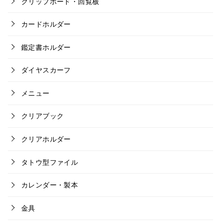
クリップボード・回覧板
カードホルダー
鑑定書ホルダー
ダイヤスカーフ
メニュー
クリアブック
クリアホルダー
タトウ型ファイル
カレンダー・製本
金具