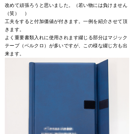
改めて頑張ろうと思いました。（若い物には負けません
（笑） ）
工夫をすると付加価値が付きます。一例を紹介させて頂
きます。
よく重要書類入れに使用されます綴じる部分はマジック
テープ（ベルクロ）が多いですが、この様な綴じ方も出
来ます。