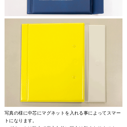
写真の様に中芯にマグネットを入れる事によってスマー
トになります。