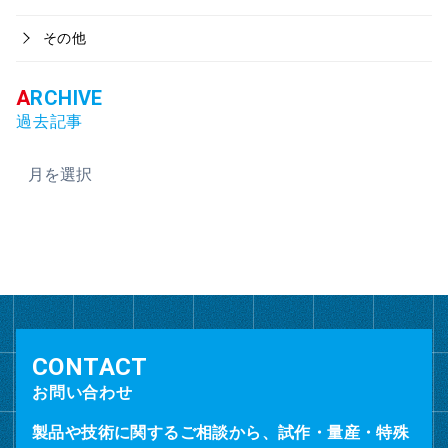
その他
過去記事
ア
ー
カ
イ
ブ
お問い合わせ
製品や技術に関するご相談から、試作・量産・特殊