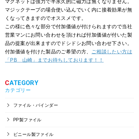
マグネットは強力で半永久的に磁力は無くなりません。
マジックテープの場合使い込んでいく内に接着効果が無
くなってきますのでオススメです。
この様に色々な部分で付加価値が付けられますので当社
営業マンにお問い合わせを頂ければ付加価値が付いた製
品の提案が出来ますのでドシドシお問い合わせ下さい。
付加価値を付けた製品のご希望の方、
ご相談したい方は
「PB 山崎」までお待ちしております！！
カテゴリー
ファイル・バインダー
PP製ファイル
ビニール製ファイル