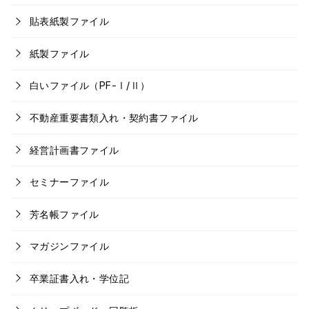
貼表紙製ファイル
紙製ファイル
白いファイル（PF-Ⅰ/Ⅱ）
不動産重要書類入れ・契約書ファイル
経営計画書ファイル
セミナーファイル
芳名帳ファイル
マガジンファイル
卒業証書入れ・学位記