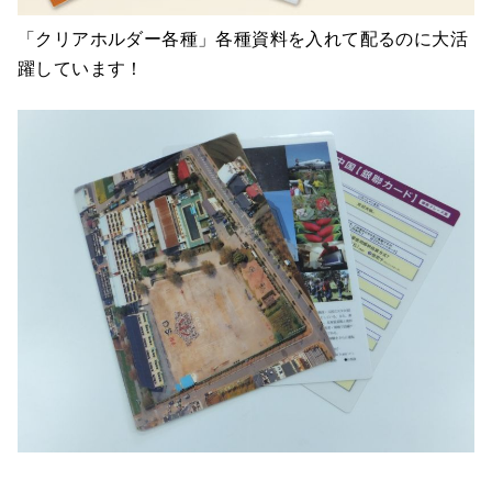
「クリアホルダー各種」各種資料を入れて配るのに大活
躍しています！