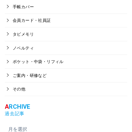
手帳カバー
会員カード・社員証
タビメモリ
ノベルティ
ポケット・中袋・リフィル
ご案内・研修など
その他
過去記事
ア