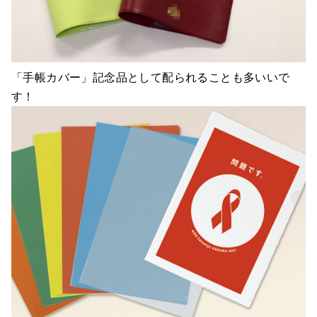
「手帳カバー」記念品として配られることも多いいで
す！