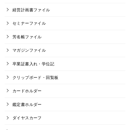
経営計画書ファイル
セミナーファイル
芳名帳ファイル
マガジンファイル
卒業証書入れ・学位記
クリップボード・回覧板
カードホルダー
鑑定書ホルダー
ダイヤスカーフ