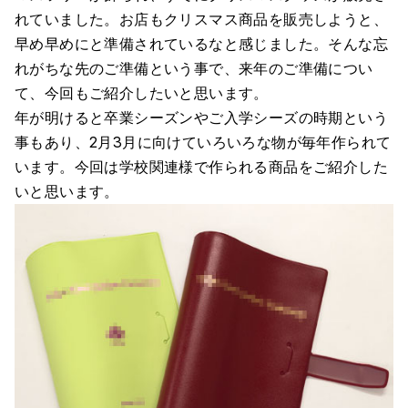
れていました。お店もクリスマス商品を販売しようと、
早め早めにと準備されているなと感じました。そんな忘
れがちな先のご準備という事で、来年のご準備につい
て、今回もご紹介したいと思います。
年が明けると卒業シーズンやご入学シーズの時期という
事もあり、2月3月に向けていろいろな物が毎年作られて
います。今回は学校関連様で作られる商品をご紹介した
いと思います。