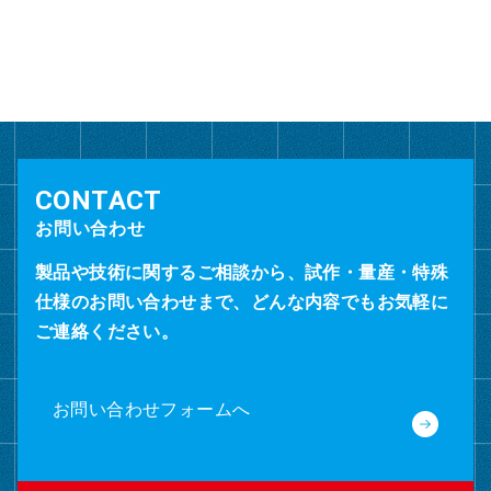
ー
カ
イ
ブ
お問い合わせ
製品や技術に関するご相談から、試作・量産・特殊
仕様のお問い合わせまで、どんな内容でもお気軽に
ご連絡ください。
お問い合わせフォームへ