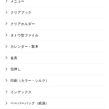
メニュー
クリアブック
クリアホルダー
タトウ型ファイル
カレンダー・製本
金具
箔押し
印刷（カラー・シルク）
インデックス
ペーパーバッグ（紙袋）