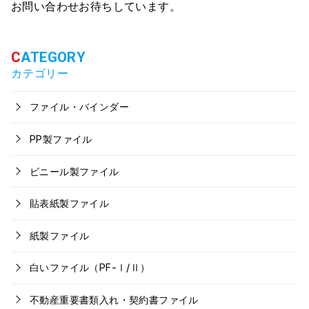
お問い合わせお待ちしています。
カテゴリー
ファイル・バインダー
PP製ファイル
ビニール製ファイル
貼表紙製ファイル
紙製ファイル
白いファイル（PF-Ⅰ/Ⅱ）
不動産重要書類入れ・契約書ファイル