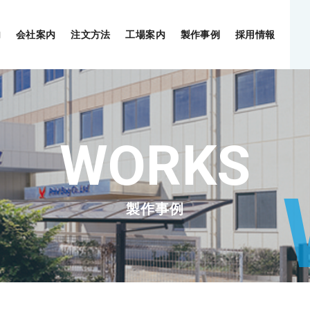
内
会社案内
注文方法
工場案内
製作事例
採用情報
製作事例