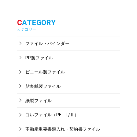
カテゴリー
ファイル・バインダー
PP製ファイル
ビニール製ファイル
貼表紙製ファイル
紙製ファイル
白いファイル（PF-Ⅰ/Ⅱ）
不動産重要書類入れ・契約書ファイル