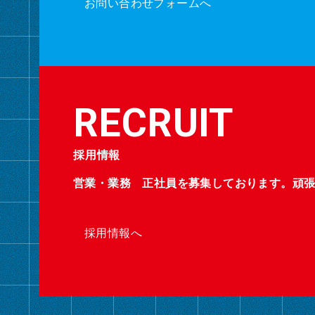
お問い合わせフォームへ
採用情報
営業・業務 正社員を募集しております。頑
採用情報へ