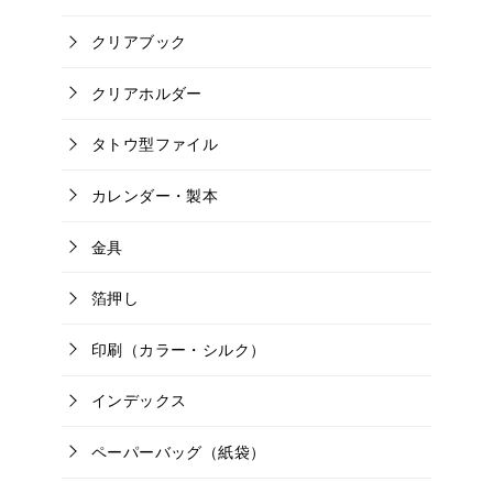
クリアブック
クリアホルダー
タトウ型ファイル
カレンダー・製本
金具
箔押し
印刷（カラー・シルク）
インデックス
ペーパーバッグ（紙袋）