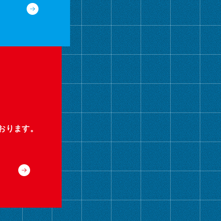
おります。