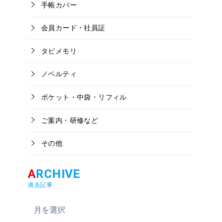
手帳カバー
会員カード・社員証
タビメモリ
ノベルティ
ポケット・中袋・リフィル
ご案内・研修など
その他
過去記事
ア
ー