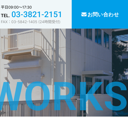
お問い合わせ