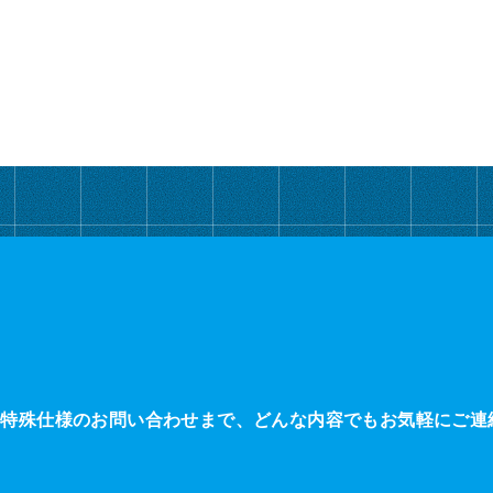
・特殊仕様のお問い合わせまで、どんな内容でもお気軽にご連