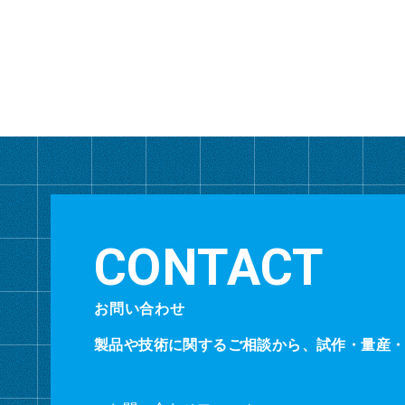
お問い合わせ
製品や技術に関するご相談から、試作・量産