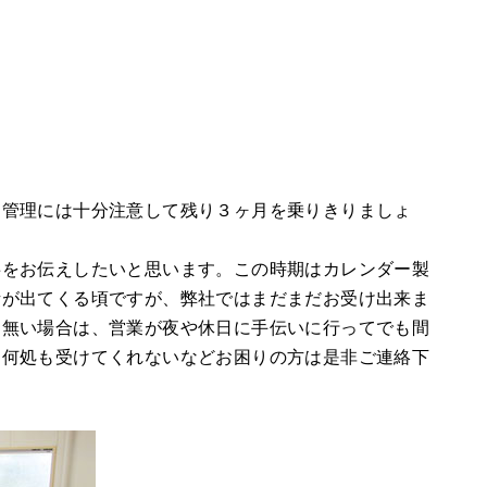
調管理には十分注意して残り３ヶ月を乗りきりましょ
事をお伝えしたいと思います。この時期はカレンダー製
話が出てくる頃ですが、弊社ではまだまだお受け出来ま
も無い場合は、営業が夜や休日に手伝いに行ってでも間
に何処も受けてくれないなどお困りの方は是非ご連絡下