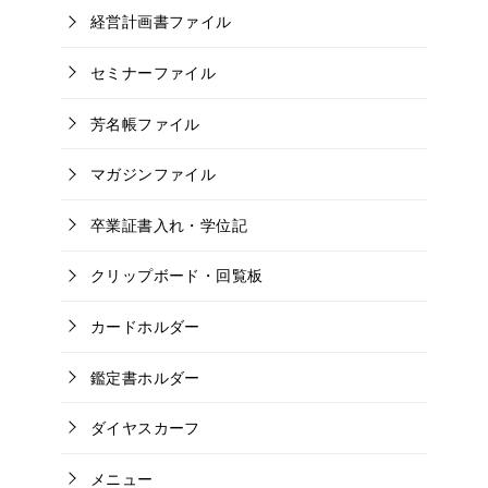
経営計画書ファイル
セミナーファイル
芳名帳ファイル
マガジンファイル
卒業証書入れ・学位記
クリップボード・回覧板
カードホルダー
鑑定書ホルダー
ダイヤスカーフ
メニュー