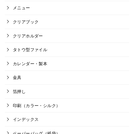
メニュー
クリアブック
クリアホルダー
タトウ型ファイル
カレンダー・製本
金具
箔押し
印刷（カラー・シルク）
インデックス
ペーパーバッグ（紙袋）