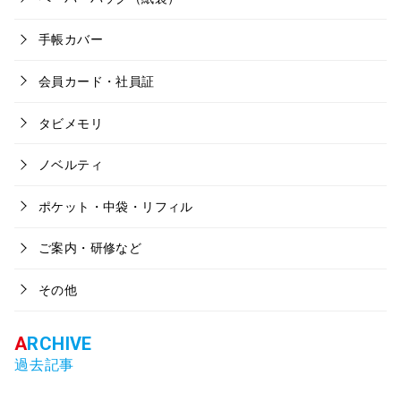
手帳カバー
会員カード・社員証
タビメモリ
ノベルティ
ポケット・中袋・リフィル
ご案内・研修など
その他
過去記事
ア