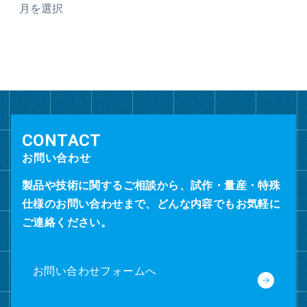
ー
カ
イ
ブ
お問い合わせ
製品や技術に関するご相談から、試作・量産・特殊
仕様のお問い合わせまで、どんな内容でもお気軽に
ご連絡ください。
お問い合わせフォームへ