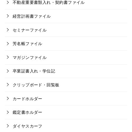
不動産重要書類入れ・契約書ファイル
経営計画書ファイル
セミナーファイル
芳名帳ファイル
マガジンファイル
卒業証書入れ・学位記
クリップボード・回覧板
カードホルダー
鑑定書ホルダー
ダイヤスカーフ