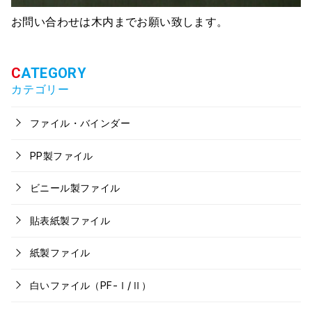
お問い合わせは木内までお願い致します。
カテゴリー
ファイル・バインダー
PP製ファイル
ビニール製ファイル
貼表紙製ファイル
紙製ファイル
白いファイル（PF-Ⅰ/Ⅱ）