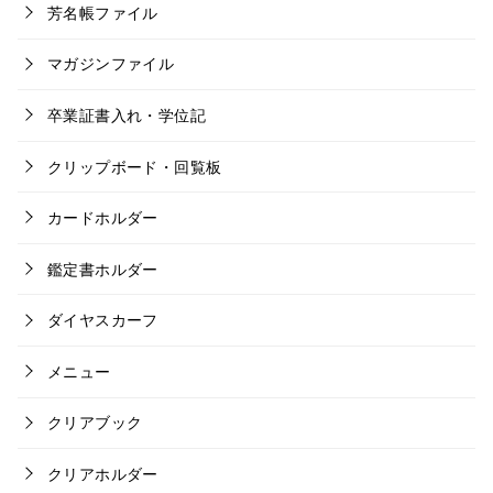
芳名帳ファイル
マガジンファイル
卒業証書入れ・学位記
クリップボード・回覧板
カードホルダー
鑑定書ホルダー
ダイヤスカーフ
メニュー
クリアブック
クリアホルダー