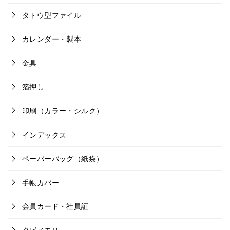
タトウ型ファイル
カレンダー・製本
金具
箔押し
印刷（カラー・シルク）
インデックス
ペーパーバッグ（紙袋）
手帳カバー
会員カード・社員証