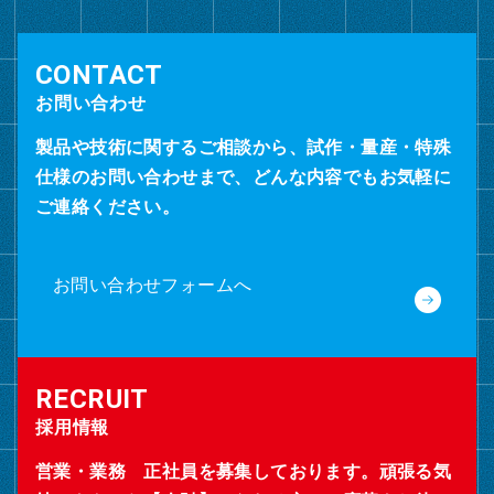
お問い合わせ
製品や技術に関するご相談から、試作・量産・特殊
仕様のお問い合わせまで、どんな内容でもお気軽に
ご連絡ください。
お問い合わせフォームへ
採用情報
営業・業務 正社員を募集しております。頑張る気