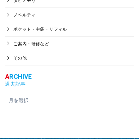
タビメモリ
ノベルティ
ポケット・中袋・リフィル
ご案内・研修など
その他
過去記事
ア
ー
カ
イ
ブ