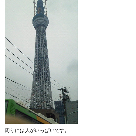
周りには人がいっぱいです。