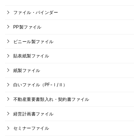
ファイル・バインダー
PP製ファイル
ビニール製ファイル
貼表紙製ファイル
紙製ファイル
白いファイル（PF-Ⅰ/Ⅱ）
不動産重要書類入れ・契約書ファイル
経営計画書ファイル
セミナーファイル