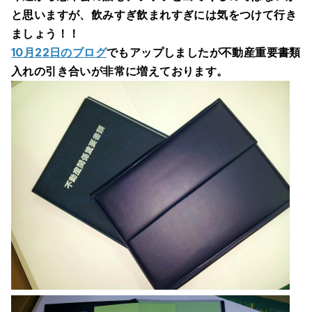
と思いますが、飲みすぎ飲まれすぎには気をつけて行き
ましょう！！
10月22日のブログ
でもアップしましたが不動産重要書類
入れの引き合いが非常に増えております。