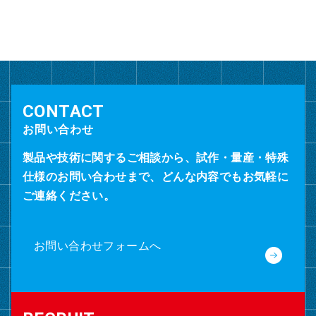
カ
イ
ブ
お問い合わせ
製品や技術に関するご相談から、試作・量産・特殊
仕様のお問い合わせまで、どんな内容でもお気軽に
ご連絡ください。
お問い合わせフォームへ