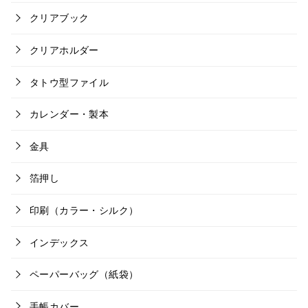
クリアブック
クリアホルダー
タトウ型ファイル
カレンダー・製本
金具
箔押し
印刷（カラー・シルク）
インデックス
ペーパーバッグ（紙袋）
手帳カバー