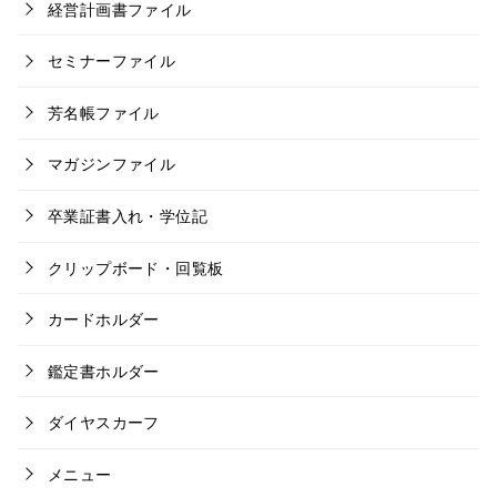
経営計画書ファイル
セミナーファイル
芳名帳ファイル
マガジンファイル
卒業証書入れ・学位記
クリップボード・回覧板
カードホルダー
鑑定書ホルダー
ダイヤスカーフ
メニュー