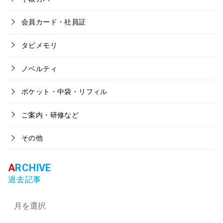
会員カード・社員証
タビメモリ
ノベルティ
ポケット・中袋・リフィル
ご案内・研修など
その他
過去記事
ア
ー