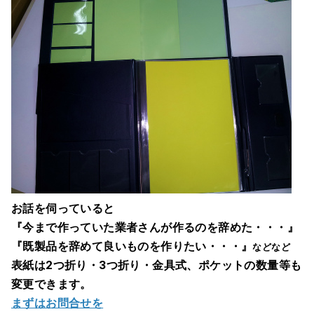
お話を伺っていると
『今まで作っていた業者さんが作るのを辞めた・・・』
『既製品を辞めて良いものを作りたい・・・』
などなど
表紙は2つ折り・3つ折り・金具式、ポケットの数量等も
変更できます。
まずはお問合せを