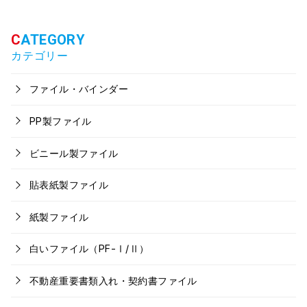
カテゴリー
ファイル・バインダー
PP製ファイル
ビニール製ファイル
貼表紙製ファイル
紙製ファイル
白いファイル（PF-Ⅰ/Ⅱ）
不動産重要書類入れ・契約書ファイル