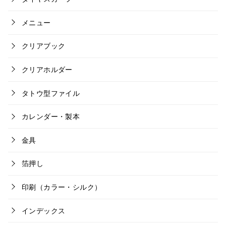
メニュー
クリアブック
クリアホルダー
タトウ型ファイル
カレンダー・製本
金具
箔押し
印刷（カラー・シルク）
インデックス