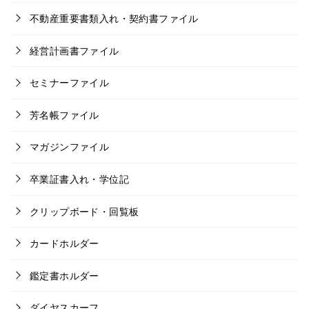
不動産重要書類入れ・契約書ファイル
経営計画書ファイル
セミナーファイル
芳名帳ファイル
マガジンファイル
卒業証書入れ・学位記
クリップボード・回覧板
カードホルダー
鑑定書ホルダー
ダイヤスカーフ