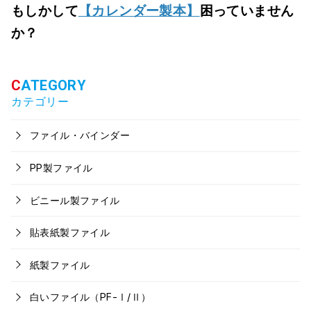
もしかして
【カレンダー製本】
困っていません
か？
カテゴリー
ファイル・バインダー
PP製ファイル
ビニール製ファイル
貼表紙製ファイル
紙製ファイル
白いファイル（PF-Ⅰ/Ⅱ）