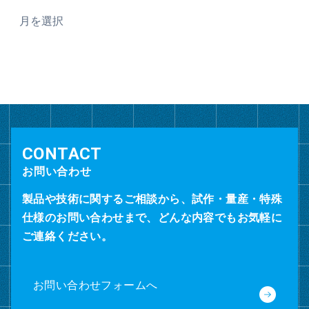
ア
ー
カ
イ
ブ
お問い合わせ
製品や技術に関するご相談から、試作・量産・特殊
仕様のお問い合わせまで、どんな内容でもお気軽に
ご連絡ください。
お問い合わせフォームへ