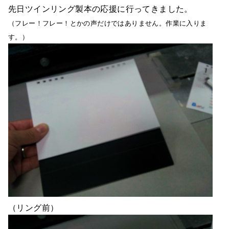
先日ツインリング製本の応援に行ってきました。
（フレー！フレー！とかの声だけではありません。作業に入りま
す。）
（リング前）