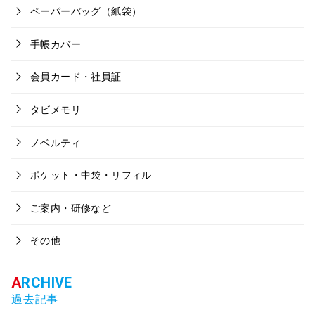
ペーパーバッグ（紙袋）
手帳カバー
会員カード・社員証
タビメモリ
ノベルティ
ポケット・中袋・リフィル
ご案内・研修など
その他
過去記事