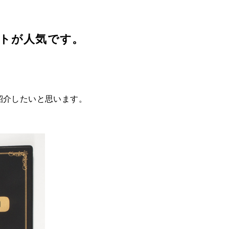
ートが人気です。
紹介したいと思います。