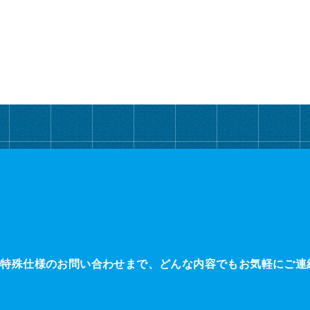
・特殊仕様のお問い合わせまで、どんな内容でもお気軽にご連