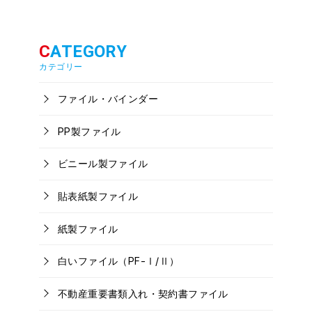
カテゴリー
ファイル・バインダー
PP製ファイル
ビニール製ファイル
貼表紙製ファイル
紙製ファイル
白いファイル（PF-Ⅰ/Ⅱ）
不動産重要書類入れ・契約書ファイル