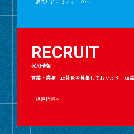
お問い合わせフォームへ
採用情報
営業・業務 正社員を募集しております。頑
採用情報へ