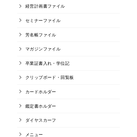
経営計画書ファイル
セミナーファイル
芳名帳ファイル
マガジンファイル
卒業証書入れ・学位記
クリップボード・回覧板
カードホルダー
鑑定書ホルダー
ダイヤスカーフ
メニュー