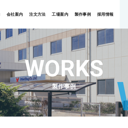
内
会社案内
注文方法
工場案内
製作事例
採用情報
製作事例