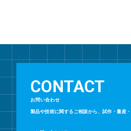
お問い合わせ
製品や技術に関するご相談から、試作・量産