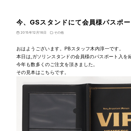
今、GSスタンドにて会員様パスポ
2015年12月18日
その他
おはようございます。PBスタッフ木内淳一です。
本日は,ガソリンスタンドの会員様のパスポート入を
今年も数多くのご注文を頂きました。
その見本はこちらです。