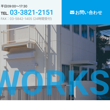
お問い合わせ