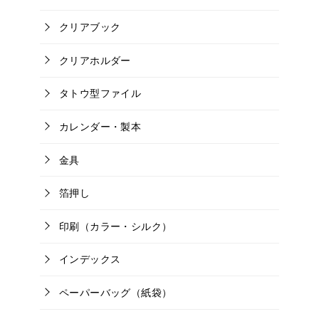
クリアブック
クリアホルダー
タトウ型ファイル
カレンダー・製本
金具
箔押し
印刷（カラー・シルク）
インデックス
ペーパーバッグ（紙袋）