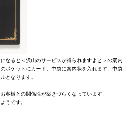
員になると＜沢山のサービスが得られますよと＞の案内
紙のポケットにカード、中袋に案内状を入れます。中袋
ナルとなります。
でお客様との関係性が築きづらくなっています。
るようです。