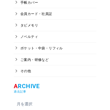
手帳カバー
会員カード・社員証
タビメモリ
ノベルティ
ポケット・中袋・リフィル
ご案内・研修など
その他
過去記事
ア
ー