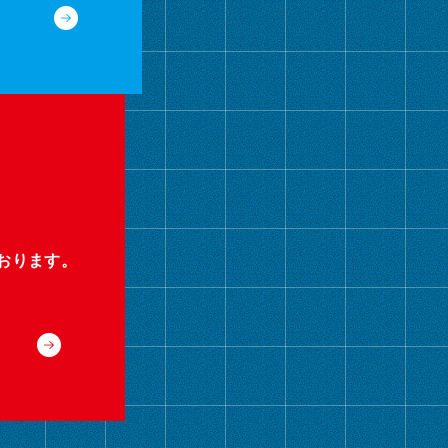
おります。