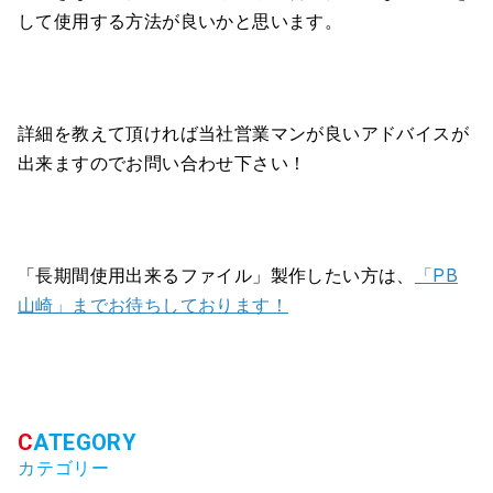
して使用する方法が良いかと思います。
詳細を教えて頂ければ当社営業マンが良いアドバイスが
出来ますのでお問い合わせ下さい！
「長期間使用出来るファイル」製作したい方は、
「PB
山崎」までお待ちしております！
カテゴリー