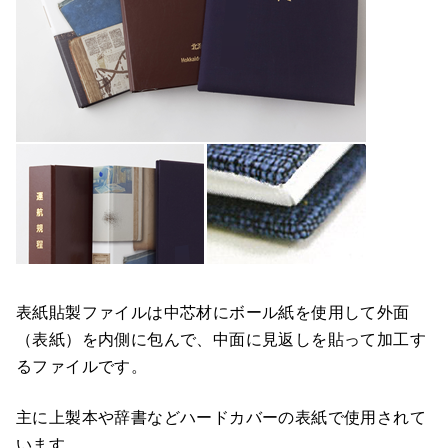
表紙貼製ファイルは中芯材にボール紙を使用して外面
（表紙）を内側に包んで、中面に見返しを貼って加工す
るファイルです。
主に上製本や辞書などハードカバーの表紙で使用されて
います。