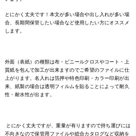
とにかく丈夫です！本文が多い場合や出し入れが多い場
合、長期間保管したい場合など使用したい方にオススメ
します。
外面（表紙）の種類は布・ビニールクロスやコート・上
質紙を包んで加工が出来ますのでご希望のファイルに仕
上がります。名入れは箔押や特色印刷・カラー印刷が出
来、紙製の場合は透明フィルムを貼ることによって耐久
性・耐水性が出ます。
とにかく丈夫ですが、重量が有りますので持ち運びには
不向きなので保管用ファイルや総合カタログなど収納を