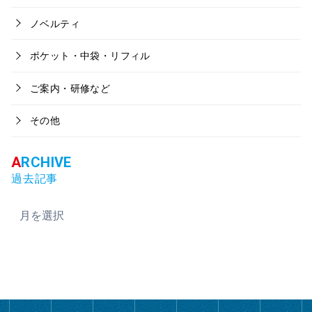
ノベルティ
ポケット・中袋・リフィル
ご案内・研修など
その他
過去記事
ア
ー
カ
イ
ブ