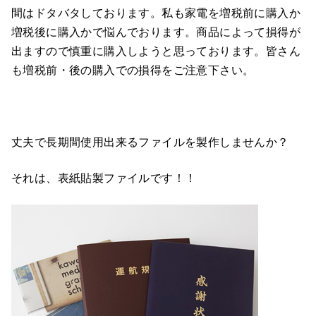
間はドタバタしております。私も家電を増税前に購入か
増税後に購入かで悩んでおります。商品によって損得が
出ますので慎重に購入しようと思っております。皆さん
も増税前・後の購入での損得をご注意下さい。
丈夫で長期間使用出来るファイルを製作しませんか？
それは、表紙貼製ファイルです！！