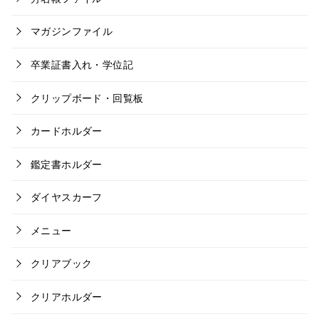
マガジンファイル
卒業証書入れ・学位記
クリップボード・回覧板
カードホルダー
鑑定書ホルダー
ダイヤスカーフ
メニュー
クリアブック
クリアホルダー