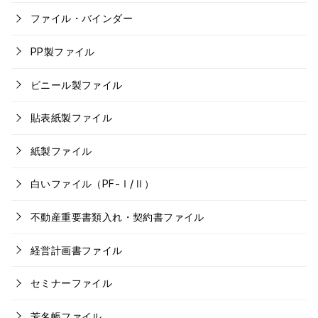
ファイル・バインダー
PP製ファイル
ビニール製ファイル
貼表紙製ファイル
紙製ファイル
白いファイル（PF-Ⅰ/Ⅱ）
不動産重要書類入れ・契約書ファイル
経営計画書ファイル
セミナーファイル
芳名帳ファイル