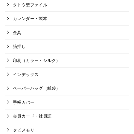
タトウ型ファイル
カレンダー・製本
金具
箔押し
印刷（カラー・シルク）
インデックス
ペーパーバッグ（紙袋）
手帳カバー
会員カード・社員証
タビメモリ