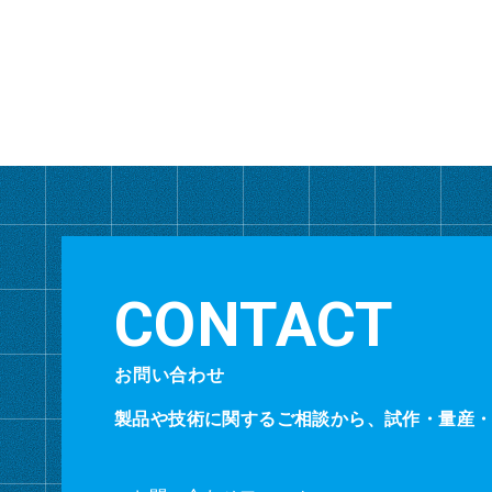
お問い合わせ
製品や技術に関するご相談から、試作・量産