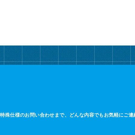
・特殊仕様のお問い合わせまで、どんな内容でもお気軽にご連