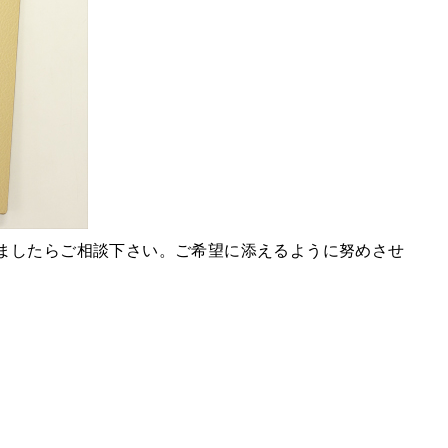
ましたらご相談下さい。ご希望に添えるように努めさせ