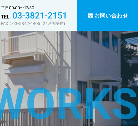
お問い合わせ