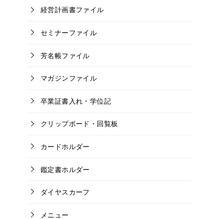
経営計画書ファイル
セミナーファイル
芳名帳ファイル
マガジンファイル
卒業証書入れ・学位記
クリップボード・回覧板
カードホルダー
鑑定書ホルダー
ダイヤスカーフ
メニュー