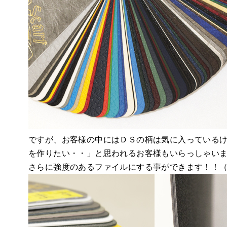
ですが、お客様の中にはＤＳの柄は気に入っている
を作りたい・・」と思われるお客様もいらっしゃいま
さらに強度のあるファイルにする事ができます！！