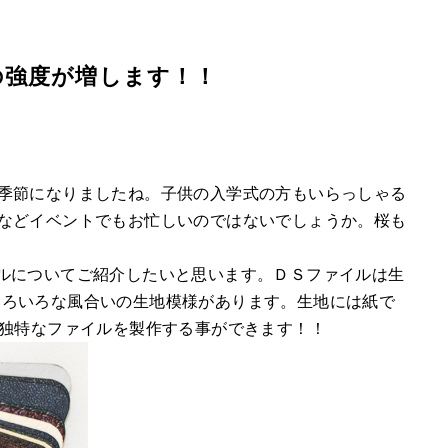
の強度が増します！！
季節になりましたね。子供の入学式の方もいらっしゃる
などイベントでもお忙しいのではないでしょうか。桜も
ルについてご紹介したいと思います。ＤＳファイルは生
いろいろな風合いの生地模様があります。生地には紙で
Ｓ独特なファイルを製作する事ができます！！