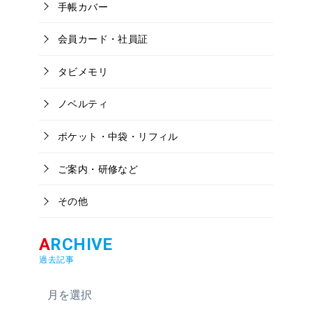
手帳カバー
会員カード・社員証
タビメモリ
ノベルティ
ポケット・中袋・リフィル
ご案内・研修など
その他
過去記事
ア
ー