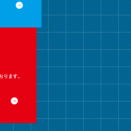
おります。