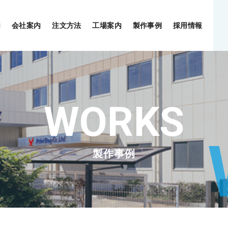
内
会社案内
注文方法
工場案内
製作事例
採用情報
製作事例