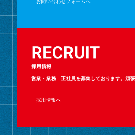
お問い合わせフォームへ
採用情報
営業・業務 正社員を募集しております。頑
採用情報へ