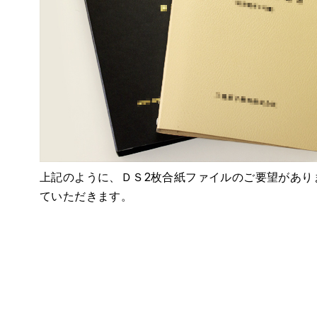
上記のように、ＤＳ2枚合紙ファイルのご要望があり
ていただきます。