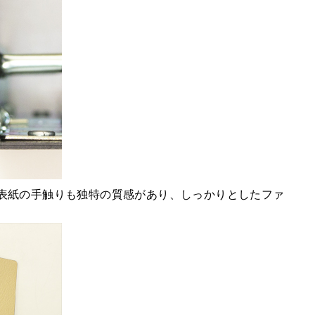
表紙の手触りも独特の質感があり、しっかりとしたファ