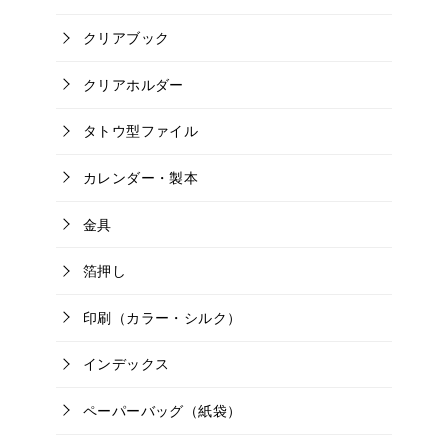
クリアブック
クリアホルダー
タトウ型ファイル
カレンダー・製本
金具
箔押し
印刷（カラー・シルク）
インデックス
ペーパーバッグ（紙袋）