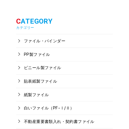
カテゴリー
ファイル・バインダー
PP製ファイル
ビニール製ファイル
貼表紙製ファイル
紙製ファイル
白いファイル（PF-Ⅰ/Ⅱ）
不動産重要書類入れ・契約書ファイル