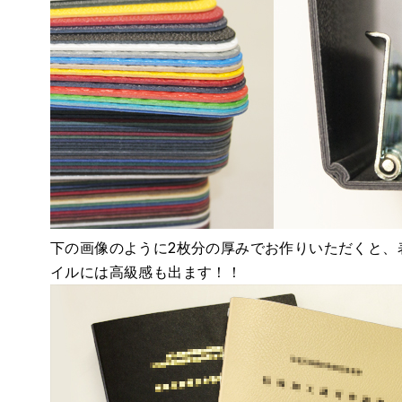
下の画像のように2枚分の厚みでお作りいただくと、
イルには高級感も出ます！！