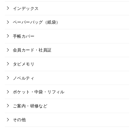
インデックス
ペーパーバッグ（紙袋）
手帳カバー
会員カード・社員証
タビメモリ
ノベルティ
ポケット・中袋・リフィル
ご案内・研修など
その他