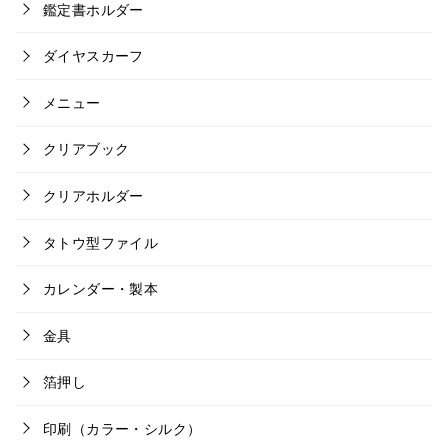
鑑定書ホルダー
ダイヤスカーフ
メニュー
クリアブック
クリアホルダー
タトウ型ファイル
カレンダー・製本
金具
箔押し
印刷（カラー・シルク）