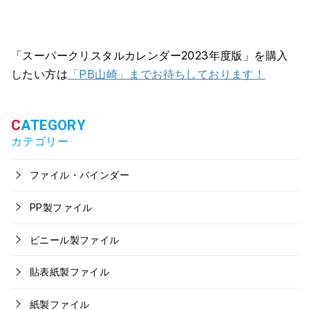
「スーパークリスタルカレンダー2023年度版」を購入
したい方は
「PB山崎」までお待ちしております！
カテゴリー
ファイル・バインダー
PP製ファイル
ビニール製ファイル
貼表紙製ファイル
紙製ファイル