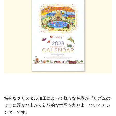
特殊なクリスタル加工によって様々な色彩がプリズムの
ように浮かび上がり幻想的な世界を創り出しているカレ
ンダーです。