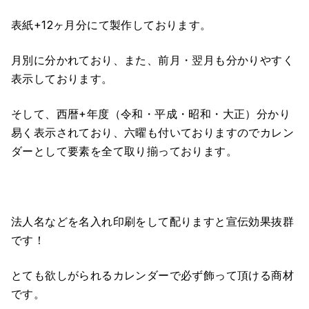
表紙+12ヶ月分にて製作しております。
月別に分かれており、また、前月・翌月も分かりやすく
表示しております。
そして、西暦+年度（令和・平成・昭和・大正）分かり
易く表示されており、六曜も付いておりますのでカレン
ダーとして要素を全て取り揃っております。
法人名などを名入れ印刷をして配りますと宣伝効果抜群
です！
とても欲しがられるカレンダーで必ず飾って頂ける商材
です。