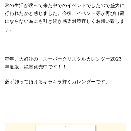
常の生活が戻って来た中でのイベントでしたので盛大に
行われたかと感じました。今後、イベント等が再び自粛
にならない為にも引き続き感染対策宜しくお願い致しま
す。
毎年、大好評の「スーパークリスタルカレンダー2023
年度版」絶賛発売中です！！
必ず飾って頂けるキラキラ輝くカレンダーです。