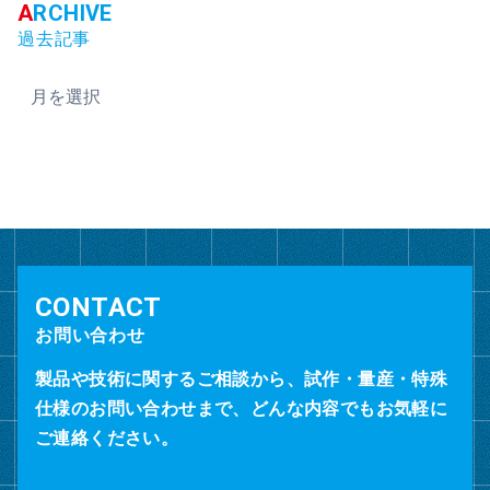
過去記事
ア
ー
カ
イ
ブ
お問い合わせ
製品や技術に関するご相談から、試作・量産・特殊
仕様のお問い合わせまで、どんな内容でもお気軽に
ご連絡ください。