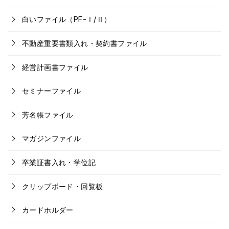
白いファイル（PF-Ⅰ/Ⅱ）
不動産重要書類入れ・契約書ファイル
経営計画書ファイル
セミナーファイル
芳名帳ファイル
マガジンファイル
卒業証書入れ・学位記
クリップボード・回覧板
カードホルダー