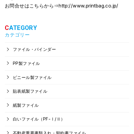
お問合せはこちらから⇒http://www.printbag.co.jp/
カテゴリー
ファイル・バインダー
PP製ファイル
ビニール製ファイル
貼表紙製ファイル
紙製ファイル
白いファイル（PF-Ⅰ/Ⅱ）
不動産重要書類入れ・契約書ファイル