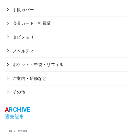
手帳カバー
会員カード・社員証
タビメモリ
ノベルティ
ポケット・中袋・リフィル
ご案内・研修など
その他
過去記事
ア