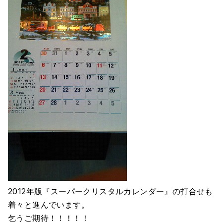
2012年版『スーパークリスタルカレンダー』の打合せも
着々と進んでいます。
乞うご期待！！！！！