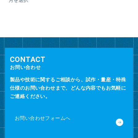
ー
カ
イ
ブ
お問い合わせ
製品や技術に関するご相談から、試作・量産・特殊
仕様のお問い合わせまで、どんな内容でもお気軽に
ご連絡ください。
お問い合わせフォームへ