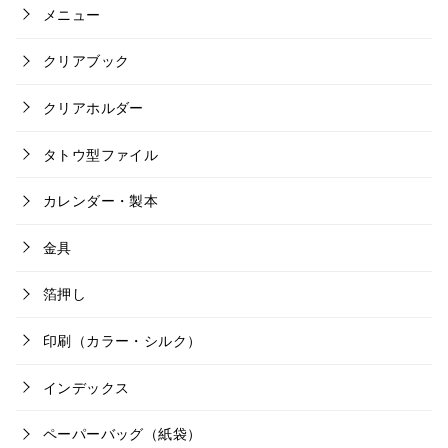
メニュー
クリアブック
クリアホルダー
タトウ型ファイル
カレンダー・製本
金具
箔押し
印刷（カラー・シルク）
インデックス
ペーパーバッグ（紙袋）