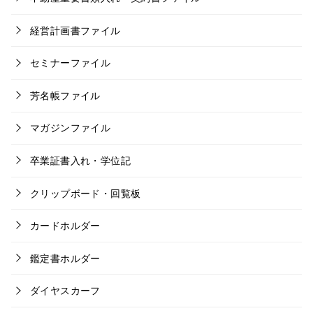
経営計画書ファイル
セミナーファイル
芳名帳ファイル
マガジンファイル
卒業証書入れ・学位記
クリップボード・回覧板
カードホルダー
鑑定書ホルダー
ダイヤスカーフ