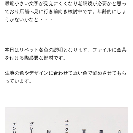
最近小さい文字が見えにくくなり老眼鏡が必要かと思っ
ており店舗へ見に行き前向き検討中です。年齢的にしょ
うがないかなと・・・
本日はリベット各色の説明となります。ファイルに金具
を付ける際必要な部材です。
生地の色やデザインに合わせて近い色で留めさせてもら
っています。