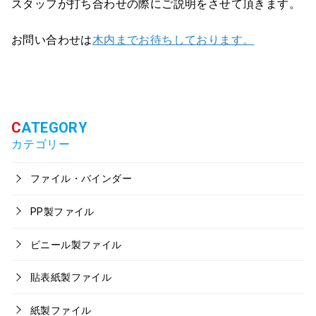
スタッフが打ち合わせの際にご説明をさせて頂きます。
お問い合わせは
木内までお待ちしております。
カテゴリー
ファイル・バインダー
PP製ファイル
ビニール製ファイル
貼表紙製ファイル
紙製ファイル