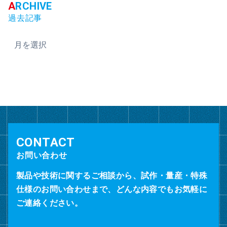
過去記事
ア
ー
カ
イ
ブ
お問い合わせ
製品や技術に関するご相談から、試作・量産・特殊
仕様のお問い合わせまで、どんな内容でもお気軽に
ご連絡ください。