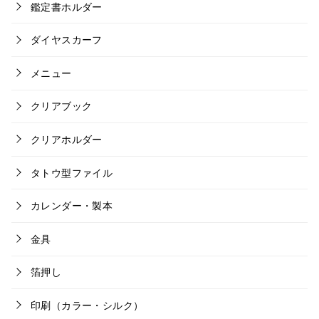
鑑定書ホルダー
ダイヤスカーフ
メニュー
クリアブック
クリアホルダー
タトウ型ファイル
カレンダー・製本
金具
箔押し
印刷（カラー・シルク）