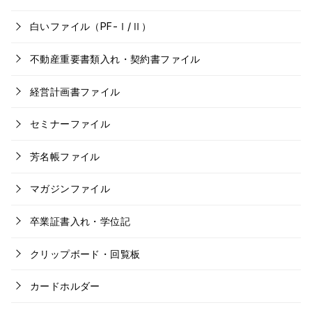
白いファイル（PF-Ⅰ/Ⅱ）
不動産重要書類入れ・契約書ファイル
経営計画書ファイル
セミナーファイル
芳名帳ファイル
マガジンファイル
卒業証書入れ・学位記
クリップボード・回覧板
カードホルダー