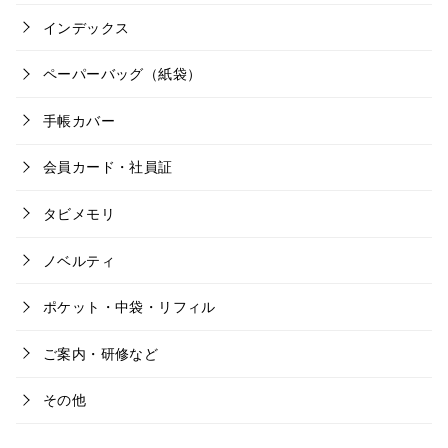
インデックス
ペーパーバッグ（紙袋）
手帳カバー
会員カード・社員証
タビメモリ
ノベルティ
ポケット・中袋・リフィル
ご案内・研修など
その他