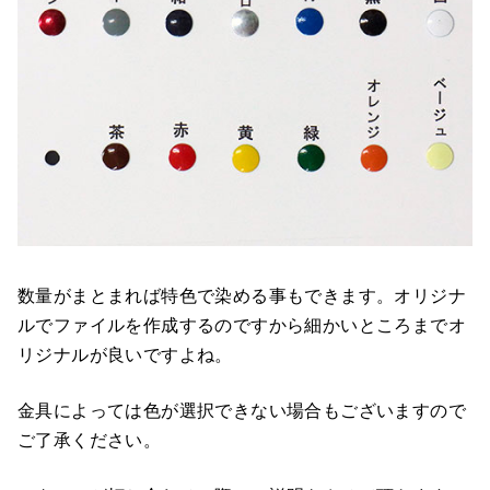
数量がまとまれば特色で染める事もできます。オリジナ
ルでファイルを作成するのですから細かいところまでオ
リジナルが良いですよね。
金具によっては色が選択できない場合もございますので
ご了承ください。