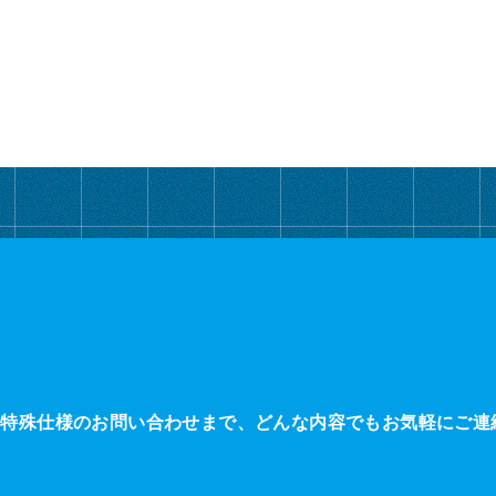
・特殊仕様のお問い合わせまで、どんな内容でもお気軽にご連