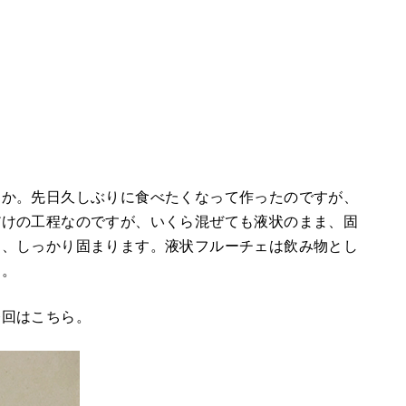
うか。先日久しぶりに食べたくなって作ったのですが、
だけの工程なのですが、いくら混ぜても液状のまま、固
と、しっかり固まります。液状フルーチェは飲み物とし
た。
今回はこちら。