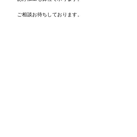
ご相談お待ちしております。