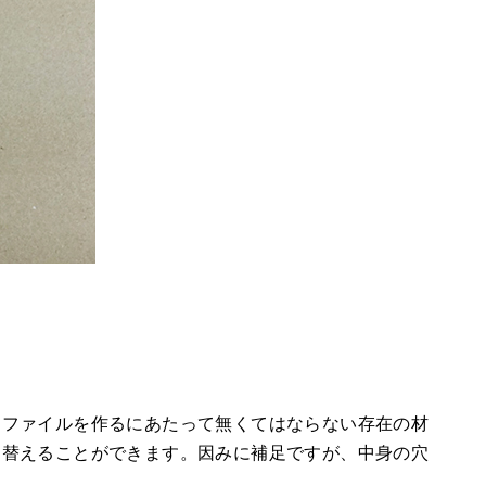
、ファイルを作るにあたって無くてはならない存在の材
を替えることができます。因みに補足ですが、中身の穴