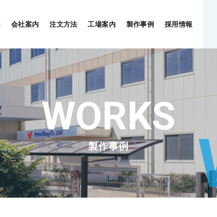
内
会社案内
注文方法
工場案内
製作事例
採用情報
製作事例