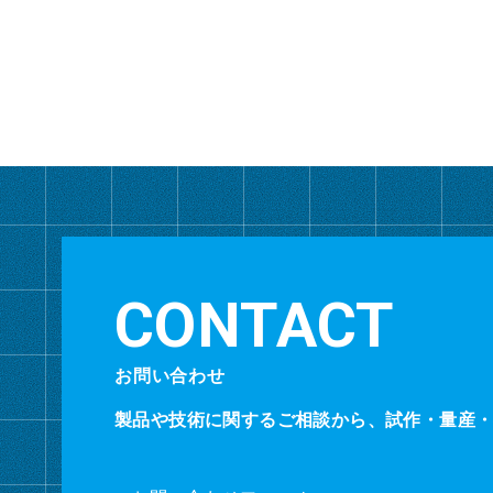
お問い合わせ
製品や技術に関するご相談から、試作・量産