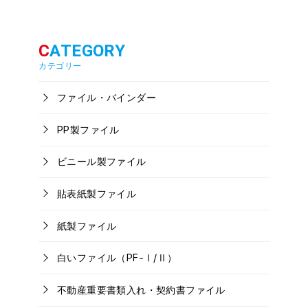
カテゴリー
ファイル・バインダー
PP製ファイル
ビニール製ファイル
貼表紙製ファイル
紙製ファイル
白いファイル（PF-Ⅰ/Ⅱ）
不動産重要書類入れ・契約書ファイル