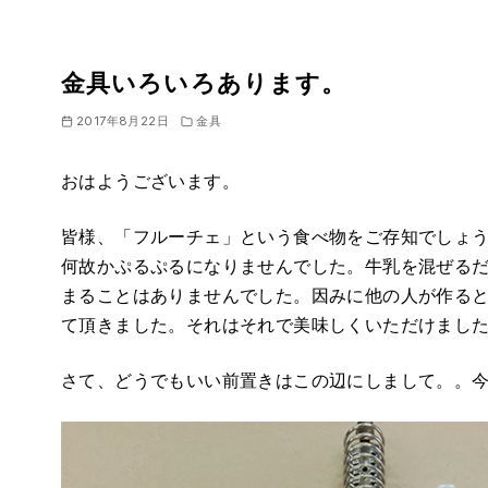
金具いろいろあります。
2017年8月22日
金具
おはようございます。
皆様、「フルーチェ」という食べ物をご存知でしょ
何故かぷるぷるになりませんでした。牛乳を混ぜる
まることはありませんでした。因みに他の人が作る
て頂きました。それはそれで美味しくいただけまし
さて、どうでもいい前置きはこの辺にしまして。。