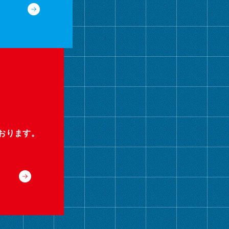
おります。