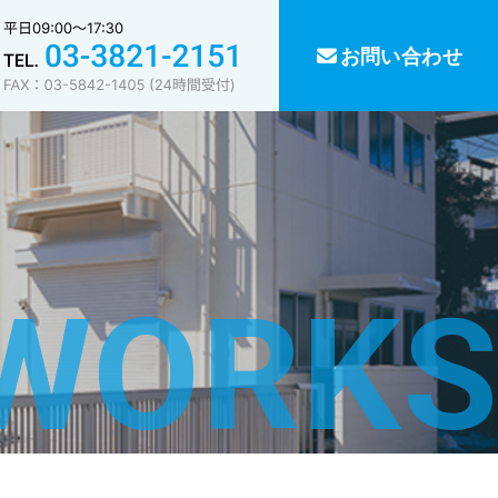
お問い合わせ