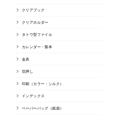
クリアブック
クリアホルダー
タトウ型ファイル
カレンダー・製本
金具
箔押し
印刷（カラー・シルク）
インデックス
ペーパーバッグ（紙袋）