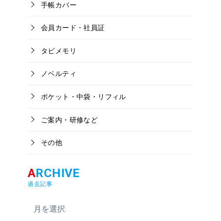
手帳カバー
会員カード・社員証
タビメモリ
ノベルティ
ポケット・中袋・リフィル
ご案内・研修など
その他
過去記事
ア
ー