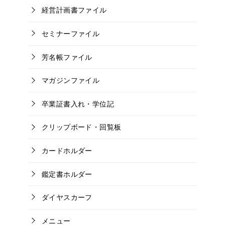
経営計画書ファイル
セミナーファイル
芳名帳ファイル
マガジンファイル
卒業証書入れ・学位記
クリップボード・回覧板
カードホルダー
鑑定書ホルダー
ダイヤスカーフ
メニュー