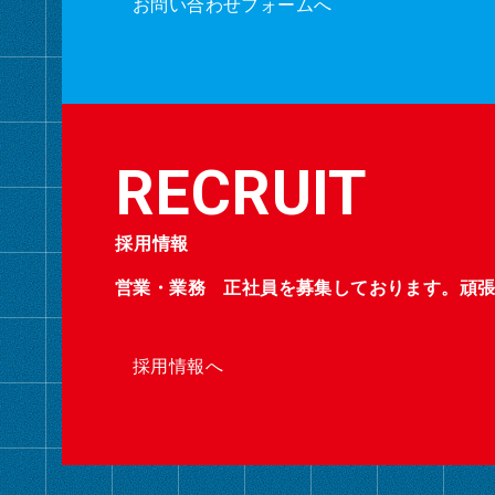
お問い合わせフォームへ
採用情報
営業・業務 正社員を募集しております。頑
採用情報へ