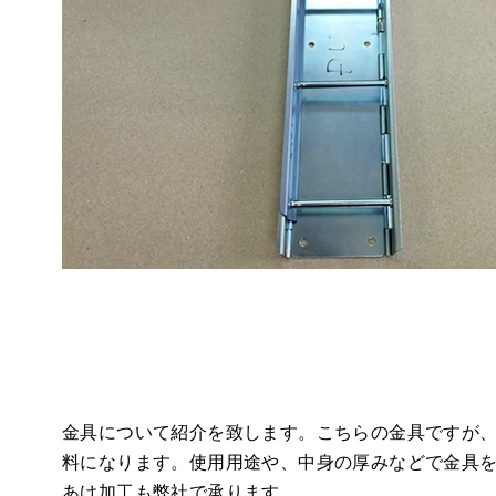
金具について紹介を致します。こちらの金具ですが
料になります。使用用途や、中身の厚みなどで金具
あけ加工も弊社で承ります。