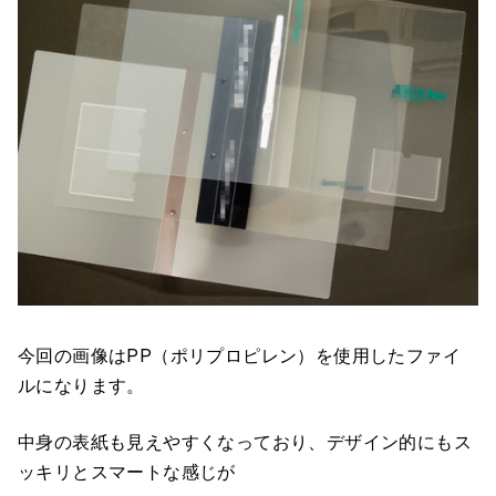
今回の画像はPP（ポリプロピレン）を使用したファイ
ルになります。
中身の表紙も見えやすくなっており、デザイン的にもス
ッキリとスマートな感じが