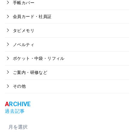
手帳カバー
会員カード・社員証
タビメモリ
ノベルティ
ポケット・中袋・リフィル
ご案内・研修など
その他
過去記事
ア
ー