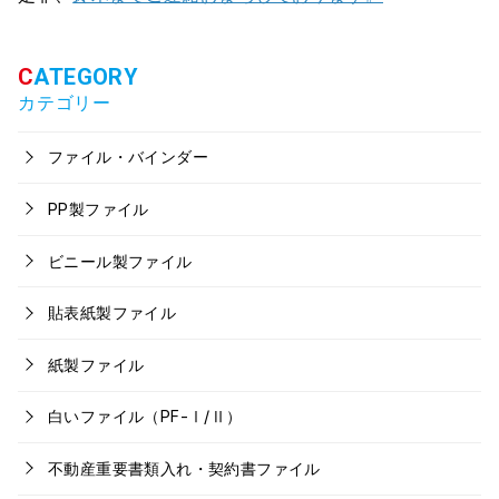
カテゴリー
ファイル・バインダー
PP製ファイル
ビニール製ファイル
貼表紙製ファイル
紙製ファイル
白いファイル（PF-Ⅰ/Ⅱ）
不動産重要書類入れ・契約書ファイル