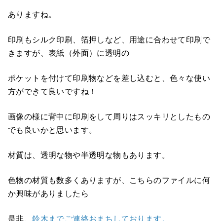
ありますね。
印刷もシルク印刷、箔押しなど、用途に合わせて印刷で
きますが、表紙（外面）に透明の
ポケットを付けて印刷物などを差し込むと、色々な使い
方ができて良いですね！
画像の様に背中に印刷をして周りはスッキリとしたもの
でも良いかと思います。
材質は、透明な物や半透明な物もあります。
色物の材質も数多くありますが、こちらのファイルに何
か興味がありましたら
是非、
鈴木までご連絡おまちしております。