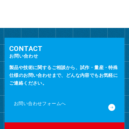
カ
イ
ブ
お問い合わせ
製品や技術に関するご相談から、試作・量産・特殊
仕様のお問い合わせまで、どんな内容でもお気軽に
ご連絡ください。
お問い合わせフォームへ