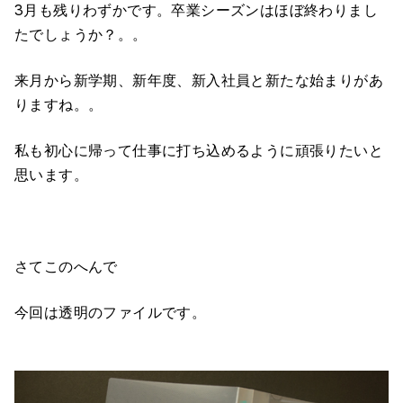
3月も残りわずかです。卒業シーズンはほぼ終わりまし
たでしょうか？。。
来月から新学期、新年度、新入社員と新たな始まりがあ
りますね。。
私も初心に帰って仕事に打ち込めるように頑張りたいと
思います。
さてこのへんで
今回は透明のファイルです。