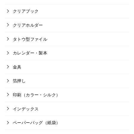
クリアブック
クリアホルダー
タトウ型ファイル
カレンダー・製本
金具
箔押し
印刷（カラー・シルク）
インデックス
ペーパーバッグ（紙袋）