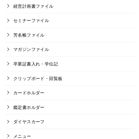
経営計画書ファイル
セミナーファイル
芳名帳ファイル
マガジンファイル
卒業証書入れ・学位記
クリップボード・回覧板
カードホルダー
鑑定書ホルダー
ダイヤスカーフ
メニュー