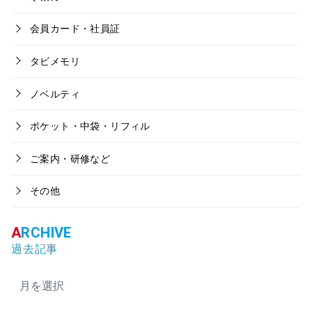
会員カード・社員証
タビメモリ
ノベルティ
ポケット・中袋・リフィル
ご案内・研修など
その他
過去記事
ア
ー