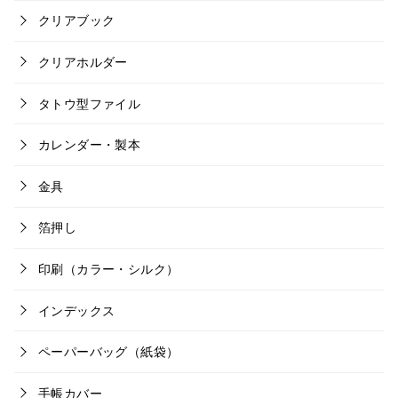
クリアブック
クリアホルダー
タトウ型ファイル
カレンダー・製本
金具
箔押し
印刷（カラー・シルク）
インデックス
ペーパーバッグ（紙袋）
手帳カバー