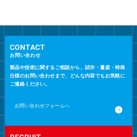
カ
イ
ブ
お問い合わせ
製品や技術に関するご相談から、試作・量産・特殊
仕様のお問い合わせまで、どんな内容でもお気軽に
ご連絡ください。
お問い合わせフォームへ