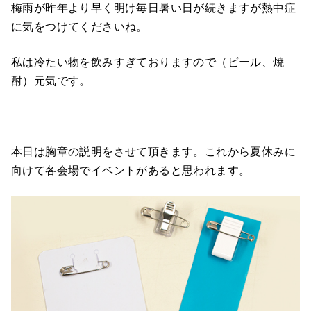
梅雨が昨年より早く明け毎日暑い日が続きますが熱中症
に気をつけてくださいね。
私は冷たい物を飲みすぎておりますので（ビール、焼
酎）元気です。
本日は胸章の説明をさせて頂きます。これから夏休みに
向けて各会場でイベントがあると思われます。