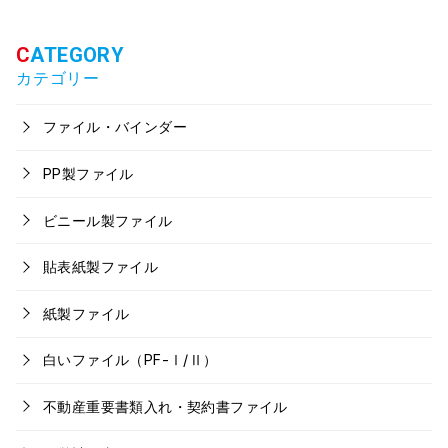
カテゴリー
ファイル・バインダー
PP製ファイル
ビニール製ファイル
貼表紙製ファイル
紙製ファイル
白いファイル（PF-Ⅰ/Ⅱ）
不動産重要書類入れ・契約書ファイル