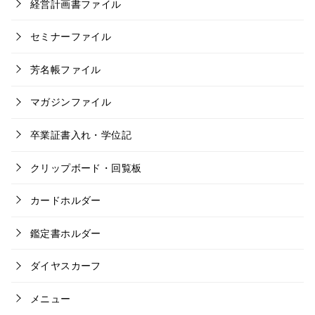
経営計画書ファイル
セミナーファイル
芳名帳ファイル
マガジンファイル
卒業証書入れ・学位記
クリップボード・回覧板
カードホルダー
鑑定書ホルダー
ダイヤスカーフ
メニュー