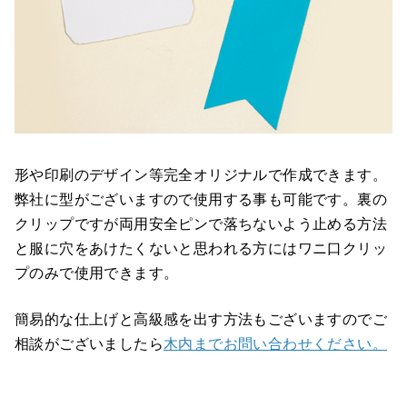
形や印刷のデザイン等完全オリジナルで作成できます。
弊社に型がございますので使用する事も可能です。裏の
クリップですが両用安全ピンで落ちないよう止める方法
と服に穴をあけたくないと思われる方にはワニ口クリッ
プのみで使用できます。
簡易的な仕上げと高級感を出す方法もございますのでご
相談がございましたら
木内までお問い合わせください。