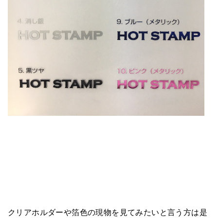
クリアホルダーや箔色の現物を見てみたいと言う方は是