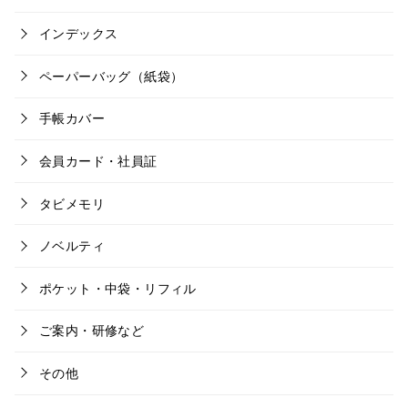
インデックス
ペーパーバッグ（紙袋）
手帳カバー
会員カード・社員証
タビメモリ
ノベルティ
ポケット・中袋・リフィル
ご案内・研修など
その他