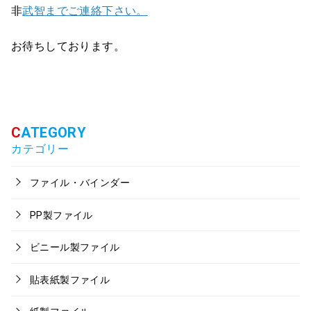
非
武智までご連絡下さい。
お待ちしております。
カテゴリー
ファイル・バインダー
PP製ファイル
ビニール製ファイル
貼表紙製ファイル