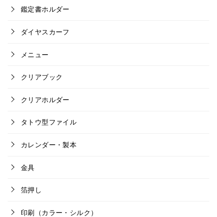
鑑定書ホルダー
ダイヤスカーフ
メニュー
クリアブック
クリアホルダー
タトウ型ファイル
カレンダー・製本
金具
箔押し
印刷（カラー・シルク）