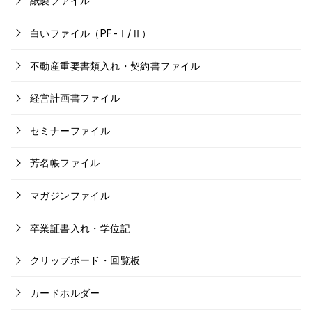
紙製ファイル
白いファイル（PF-Ⅰ/Ⅱ）
不動産重要書類入れ・契約書ファイル
経営計画書ファイル
セミナーファイル
芳名帳ファイル
マガジンファイル
卒業証書入れ・学位記
クリップボード・回覧板
カードホルダー