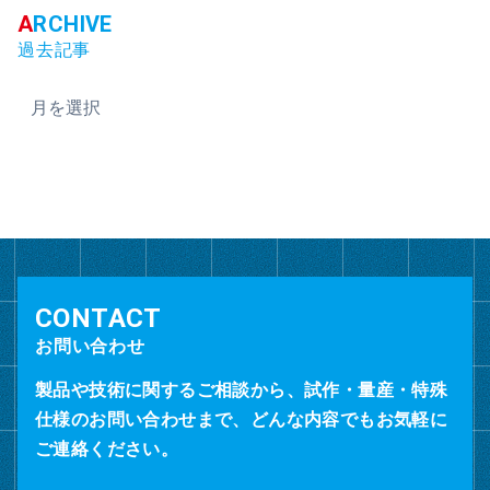
過去記事
ア
ー
カ
イ
ブ
お問い合わせ
製品や技術に関するご相談から、試作・量産・特殊
仕様のお問い合わせまで、どんな内容でもお気軽に
ご連絡ください。