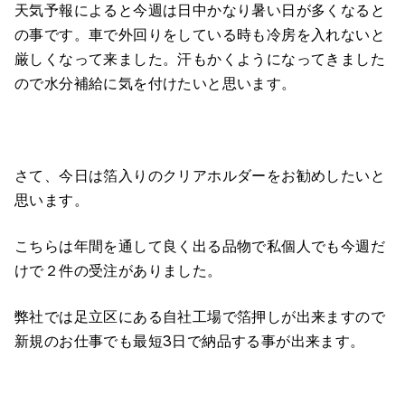
天気予報によると今週は日中かなり暑い日が多くなると
の事です。車で外回りをしている時も冷房を入れないと
厳しくなって来ました。汗もかくようになってきました
ので水分補給に気を付けたいと思います。
さて、今日は箔入りのクリアホルダーをお勧めしたいと
思います。
こちらは年間を通して良く出る品物で私個人でも今週だ
けで２件の受注がありました。
弊社では足立区にある自社工場で箔押しが出来ますので
新規のお仕事でも最短3日で納品する事が出来ます。