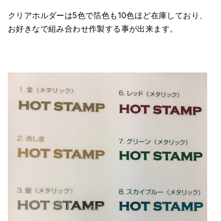
クリアホルダーは5色で箔色も10色ほど在庫しており、
お好きなで組み合わせ作製する事が出来ます。