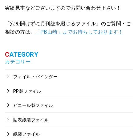
実績見本などございますのでお問い合わせ下さい！
「穴を開けずに月刊誌を綴じるファイル」のご質問・ご
相談の方は、
「PB山崎」までお待ちしております！
カテゴリー
ファイル・バインダー
PP製ファイル
ビニール製ファイル
貼表紙製ファイル
紙製ファイル