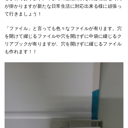
が掛かりますが新たな日常生活に対応出来る様に頑張っ
て行きましょう！
「ファイル」と言っても色々なファイルが有ります。穴
を開けて綴じるファイルや穴を開けずに中袋に綴じるク
リアブックが有りますが、穴を開けずに綴じるファイル
も作れます！！