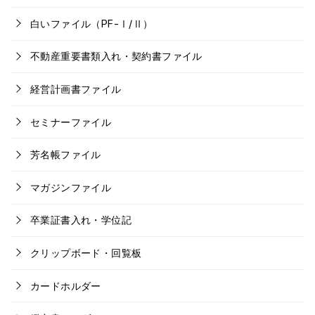
白いファイル（PF-Ⅰ/Ⅱ）
不動産重要書類入れ・契約書ファイル
経営計画書ファイル
セミナーファイル
芳名帳ファイル
マガジンファイル
卒業証書入れ・学位記
クリップボード・回覧板
カードホルダー