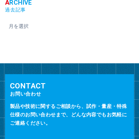
過去記事
ア
ー
カ
イ
ブ
お問い合わせ
製品や技術に関するご相談から、試作・量産・特殊
仕様のお問い合わせまで、どんな内容でもお気軽に
ご連絡ください。