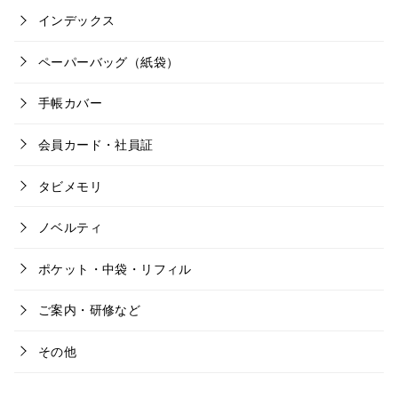
インデックス
ペーパーバッグ（紙袋）
手帳カバー
会員カード・社員証
タビメモリ
ノベルティ
ポケット・中袋・リフィル
ご案内・研修など
その他