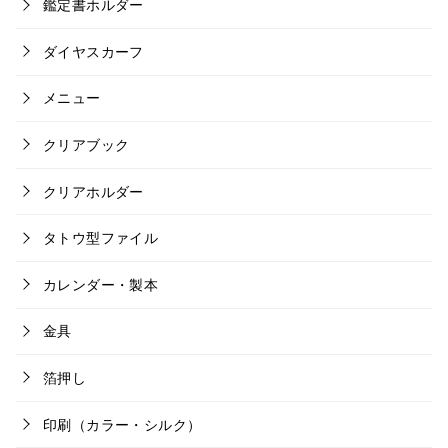
鑑定書ホルダー
ダイヤスカーフ
メニュー
クリアブック
クリアホルダー
タトウ型ファイル
カレンダー・製本
金具
箔押し
印刷（カラー・シルク）