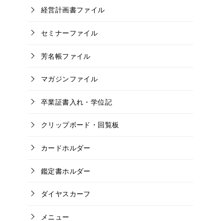
経営計画書ファイル
セミナーファイル
芳名帳ファイル
マガジンファイル
卒業証書入れ・学位記
クリップボード・回覧板
カードホルダー
鑑定書ホルダー
ダイヤスカーフ
メニュー