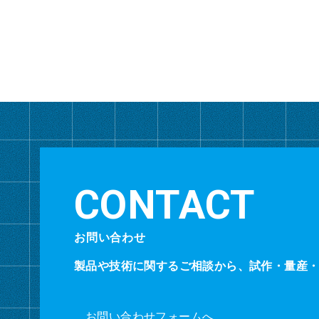
お問い合わせ
製品や技術に関するご相談から、試作・量産
お問い合わせフォームへ