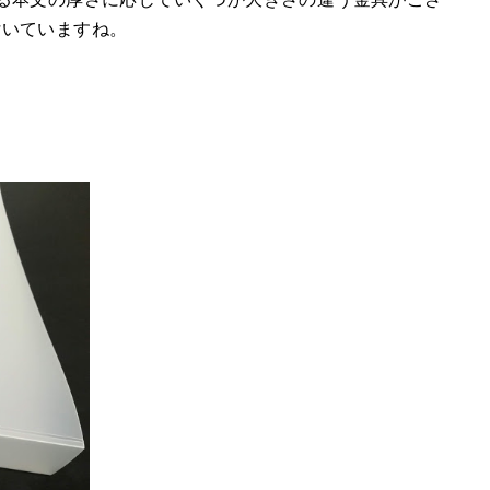
付いていますね。