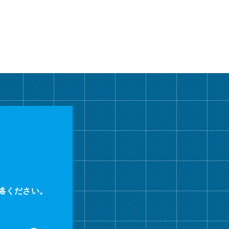
絡ください。