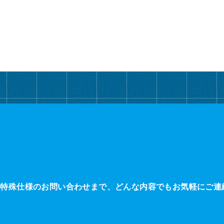
・特殊仕様のお問い合わせまで、どんな内容でもお気軽にご連