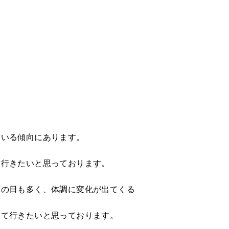
ている傾向にあります。
て行きたいと思っております。
雨の日も多く、体調に変化が出てくる
して行きたいと思っております。