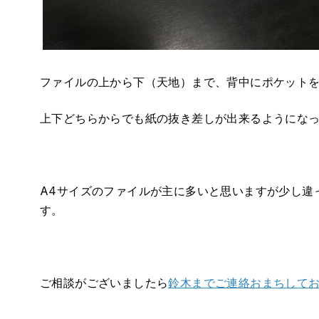
ファイルの上から下（天地）まで、背中にポケット
上下どちらからでも紙の抜き差しが出来るようにな
A4サイズのファイルが主に多いと思いますが少し違
す。
ご相談がございましたら
鈴木までご連絡おまちして