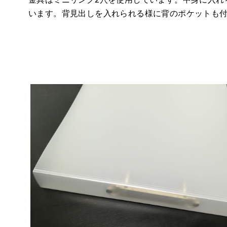
います。背見出しを入れられる様に背のポケットも