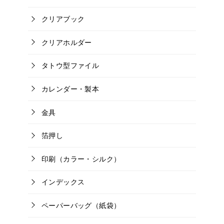
クリアブック
クリアホルダー
タトウ型ファイル
カレンダー・製本
金具
箔押し
印刷（カラー・シルク）
インデックス
ペーパーバッグ（紙袋）