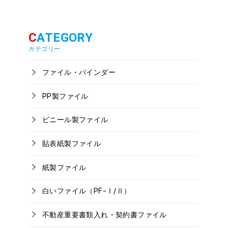
カテゴリー
ファイル・バインダー
PP製ファイル
ビニール製ファイル
貼表紙製ファイル
紙製ファイル
白いファイル（PF-Ⅰ/Ⅱ）
不動産重要書類入れ・契約書ファイル