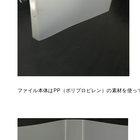
ファイル本体はPP（ポリプロピレン）の素材を使っ