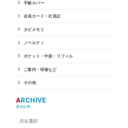
手帳カバー
会員カード・社員証
タビメモリ
ノベルティ
ポケット・中袋・リフィル
ご案内・研修など
その他
過去記事
ア
ー