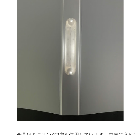
金具はミニリング2穴を使用しています。中身に入れ