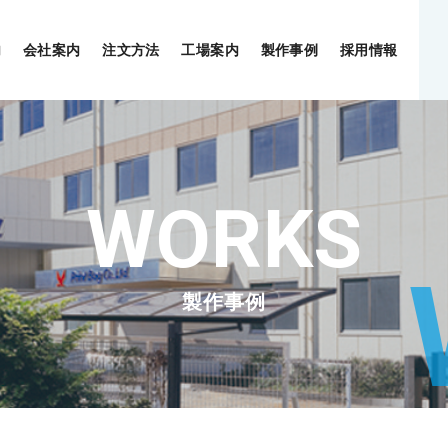
内
会社案内
注文方法
工場案内
製作事例
採用情報
製作事例