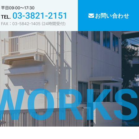
お問い合わせ