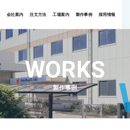
内
会社案内
注文方法
工場案内
製作事例
採用情報
製作事例