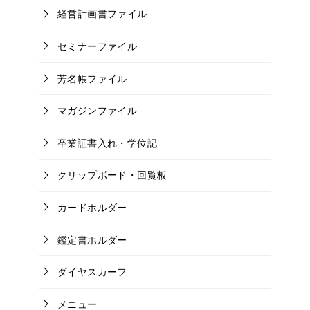
経営計画書ファイル
セミナーファイル
芳名帳ファイル
マガジンファイル
卒業証書入れ・学位記
クリップボード・回覧板
カードホルダー
鑑定書ホルダー
ダイヤスカーフ
メニュー