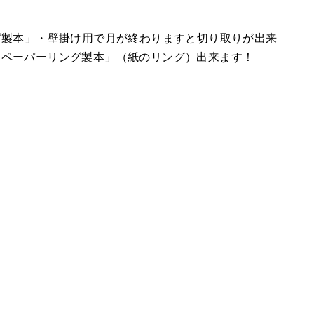
グ製本」・壁掛け用で月が終わりますと切り取りが出来
「ペーパーリング製本」（紙のリング）出来ます！