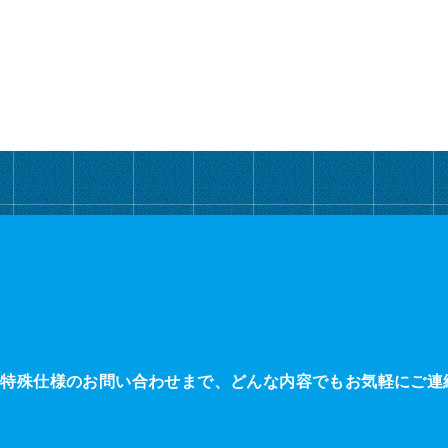
・特殊仕様のお問い合わせまで、どんな内容でもお気軽にご連