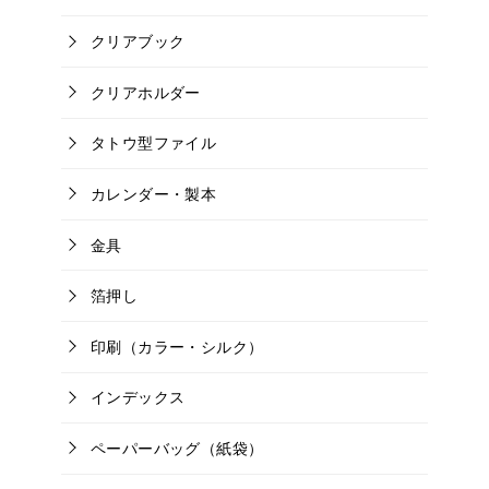
クリアブック
クリアホルダー
タトウ型ファイル
カレンダー・製本
金具
箔押し
印刷（カラー・シルク）
インデックス
ペーパーバッグ（紙袋）