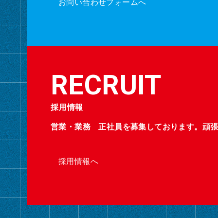
お問い合わせフォームへ
採用情報
営業・業務 正社員を募集しております。頑
採用情報へ