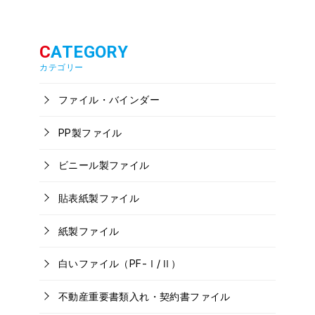
カテゴリー
ファイル・バインダー
PP製ファイル
ビニール製ファイル
貼表紙製ファイル
紙製ファイル
白いファイル（PF-Ⅰ/Ⅱ）
不動産重要書類入れ・契約書ファイル