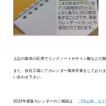
上記の製本の応用でリングノートやサイン帳などの
また、自社工場にてカレンダー製本作業をしており
い合わせ下さい。
2022年度版カレンダーのご相談は、
「PB山崎」ま