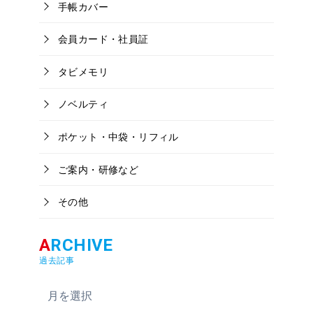
手帳カバー
会員カード・社員証
タビメモリ
ノベルティ
ポケット・中袋・リフィル
ご案内・研修など
その他
過去記事
ア
ー