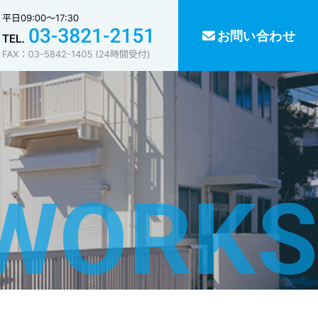
お問い合わせ