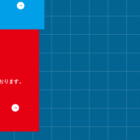
おります。