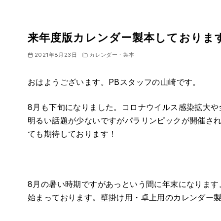
来年度版カレンダー製本しておりま
2021年8月23日
カレンダー・製本
おはようございます。PBスタッフの山崎です。
8月も下旬になりました。コロナウイルス感染拡大や
明るい話題が少ないですがパラリンピックが開催さ
ても期待しております！
8月の暑い時期ですがあっという間に年末になります
始まっております。壁掛け用・卓上用のカレンダー