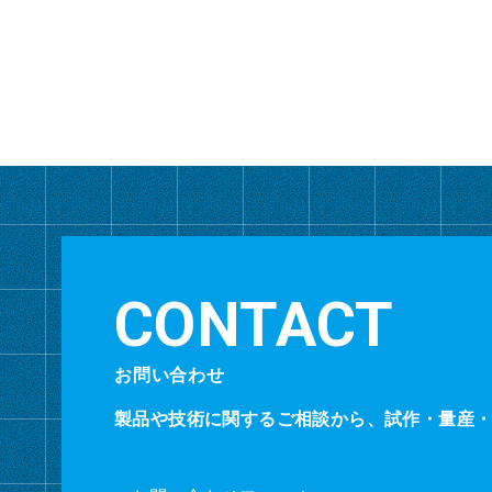
お問い合わせ
製品や技術に関するご相談から、試作・量産