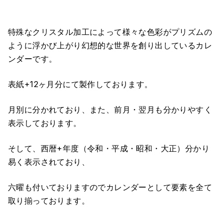
特殊なクリスタル加工によって様々な色彩がプリズムの
ように浮かび上がり幻想的な世界を創り出しているカレ
ンダーです。
表紙+12ヶ月分にて製作しております。
月別に分かれており、また、前月・翌月も分かりやすく
表示しております。
そして、西暦+年度（令和・平成・昭和・大正）分かり
易く表示されており、
六曜も付いておりますのでカレンダーとして要素を全て
取り揃っております。