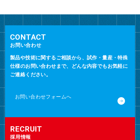
ブ
お問い合わせ
製品や技術に関するご相談から、試作・量産・特殊
仕様のお問い合わせまで、どんな内容でもお気軽に
ご連絡ください。
お問い合わせフォームへ
採用情報