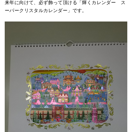
来年に向けて、必ず飾って頂ける「輝くカレンダー ス
ーパークリスタルカレンダー」です。