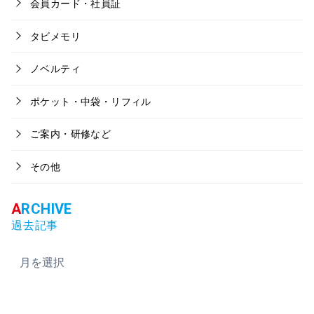
会員カード・社員証
タビメモリ
ノベルティ
ポケット・中袋・リフィル
ご案内・研修など
その他
過去記事
ア
ー
カ
イ