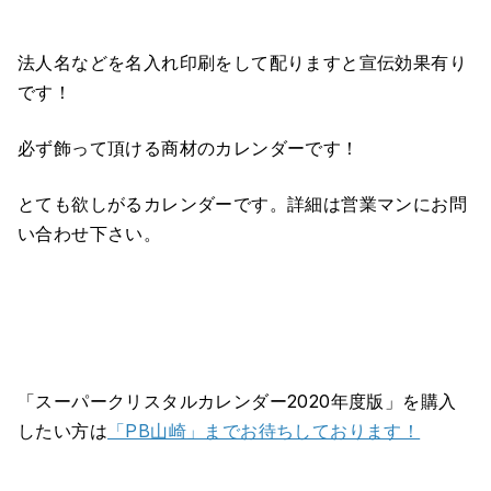
法人名などを名入れ印刷をして配りますと宣伝効果有り
です！
必ず飾って頂ける商材のカレンダーです！
とても欲しがるカレンダーです。詳細は営業マンにお問
い合わせ下さい。
「スーパークリスタルカレンダー2020年度版」を購入
したい方は
「PB山崎」までお待ちしております！