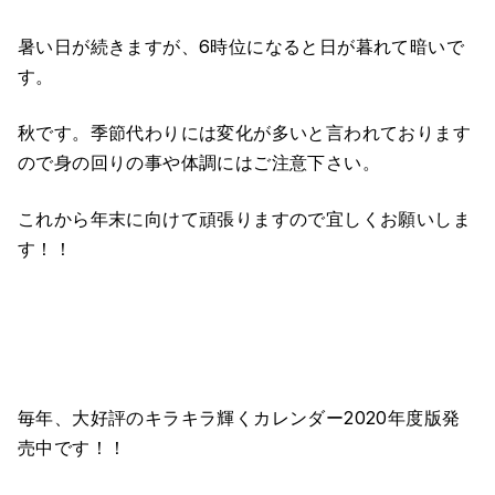
暑い日が続きますが、6時位になると日が暮れて暗いで
す。
秋です。季節代わりには変化が多いと言われております
ので身の回りの事や体調にはご注意下さい。
これから年末に向けて頑張りますので宜しくお願いしま
す！！
毎年、大好評のキラキラ輝くカレンダー2020年度版発
売中です！！