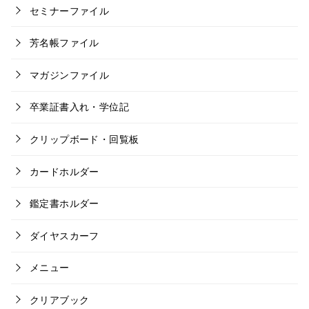
セミナーファイル
芳名帳ファイル
マガジンファイル
卒業証書入れ・学位記
クリップボード・回覧板
カードホルダー
鑑定書ホルダー
ダイヤスカーフ
メニュー
クリアブック