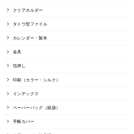
クリアホルダー
タトウ型ファイル
カレンダー・製本
金具
箔押し
印刷（カラー・シルク）
インデックス
ペーパーバッグ（紙袋）
手帳カバー