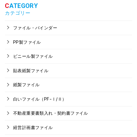
カテゴリー
ファイル・バインダー
PP製ファイル
ビニール製ファイル
貼表紙製ファイル
紙製ファイル
白いファイル（PF-Ⅰ/Ⅱ）
不動産重要書類入れ・契約書ファイル
経営計画書ファイル