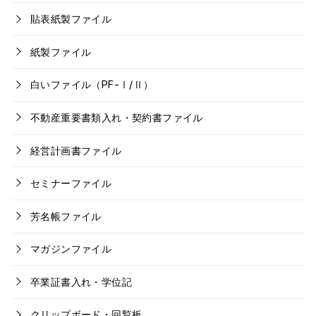
貼表紙製ファイル
紙製ファイル
白いファイル（PF-Ⅰ/Ⅱ）
不動産重要書類入れ・契約書ファイル
経営計画書ファイル
セミナーファイル
芳名帳ファイル
マガジンファイル
卒業証書入れ・学位記
クリップボード・回覧板