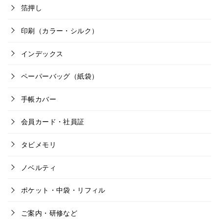
箔押し
印刷（カラー・シルク）
インデックス
ペーパーバッグ（紙袋）
手帳カバー
会員カード・社員証
タビメモリ
ノベルティ
ポケット・中袋・リフィル
ご案内・研修など