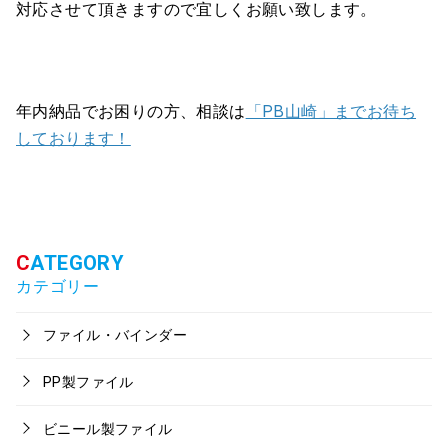
対応させて頂きますので宜しくお願い致します。
年内納品でお困りの方、相談は
「PB山崎」までお待ち
しております！
カテゴリー
ファイル・バインダー
PP製ファイル
ビニール製ファイル