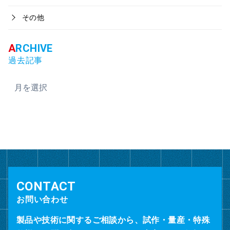
その他
過去記事
ア
ー
カ
イ
ブ
お問い合わせ
製品や技術に関するご相談から、試作・量産・特殊