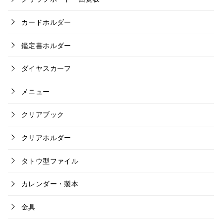
カードホルダー
鑑定書ホルダー
ダイヤスカーフ
メニュー
クリアブック
クリアホルダー
タトウ型ファイル
カレンダー・製本
金具