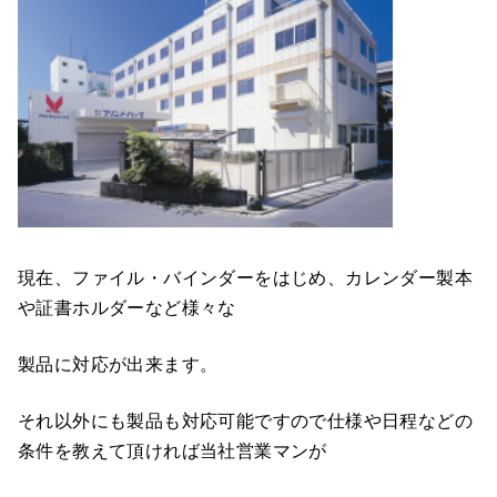
現在、ファイル・バインダーをはじめ、カレンダー製本
や証書ホルダーなど様々な
製品に対応が出来ます。
それ以外にも製品も対応可能ですので仕様や日程などの
条件を教えて頂ければ当社営業マンが