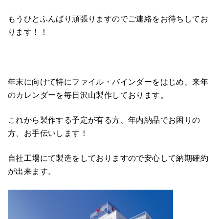
もうひとふんばり頑張りますのでご連絡をお待ちしてお
ります！！
年末に向けて特にファイル・バインダーをはじめ、来年
のカレンダーを毎日沢山製作しております。
これから製作する予定が有る方、年内納品でお困りの
方、お手伝いします！
自社工場にて製造をしておりますので安心して納期確約
が出来ます。