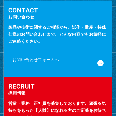
お問い合わせ
製品や技術に関するご相談から、試作・量産・特殊
仕様のお問い合わせまで、どんな内容でもお気軽に
ご連絡ください。
お問い合わせフォームへ
採用情報
営業・業務 正社員を募集しております。頑張る気
持ちをもった【人財】になれる方のご応募をお待ち