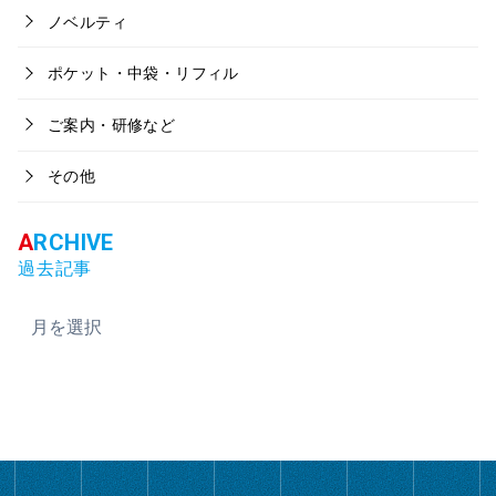
ノベルティ
ポケット・中袋・リフィル
ご案内・研修など
その他
過去記事
ア
ー
カ
イ
ブ