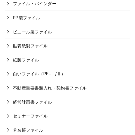
ファイル・バインダー
PP製ファイル
ビニール製ファイル
貼表紙製ファイル
紙製ファイル
白いファイル（PF-Ⅰ/Ⅱ）
不動産重要書類入れ・契約書ファイル
経営計画書ファイル
セミナーファイル
芳名帳ファイル