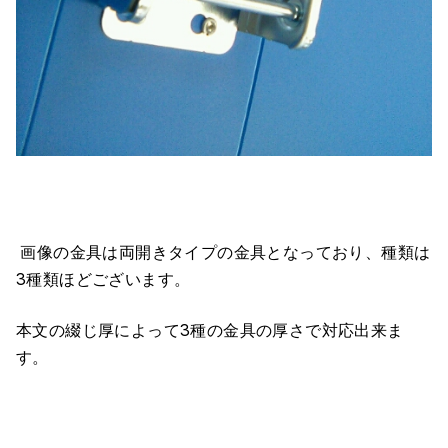
画像の金具は両開きタイプの金具となっており、種類は
3種類ほどございます。
本文の綴じ厚によって3種の金具の厚さで対応出来ま
す。