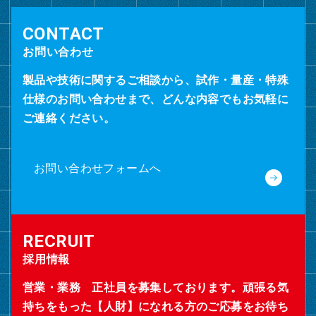
お問い合わせ
製品や技術に関するご相談から、試作・量産・特殊
仕様のお問い合わせまで、どんな内容でもお気軽に
ご連絡ください。
お問い合わせフォームへ
採用情報
営業・業務 正社員を募集しております。頑張る気
持ちをもった【人財】になれる方のご応募をお待ち