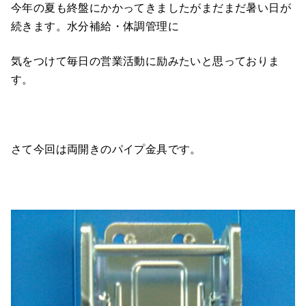
今年の夏も終盤にかかってきましたがまだまだ暑い日が
続きます。水分補給・体調管理に
気をつけて毎日の営業活動に励みたいと思っておりま
す。
さて今回は両開きのパイプ金具です。