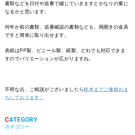
書類などを日付や追番で綴じていきますとかなりの量に
なるかと思います。
何年か前の書類、追番確認の書類なども、両開きの金具
ですと簡単に取り出せます。
表紙はPP製、ビニール製、紙製、どれでも対応できま
すのでバリエーションが広がりますね。
不明な点、ご相談がございましたら
鈴木までご連絡おま
ちしております。
カテゴリー