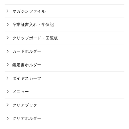
マガジンファイル
卒業証書入れ・学位記
クリップボード・回覧板
カードホルダー
鑑定書ホルダー
ダイヤスカーフ
メニュー
クリアブック
クリアホルダー