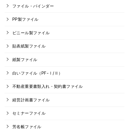
ファイル・バインダー
PP製ファイル
ビニール製ファイル
貼表紙製ファイル
紙製ファイル
白いファイル（PF-Ⅰ/Ⅱ）
不動産重要書類入れ・契約書ファイル
経営計画書ファイル
セミナーファイル
芳名帳ファイル