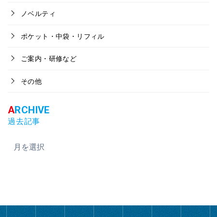
ノベルティ
ポケット・中袋・リフィル
ご案内・研修など
その他
過去記事
ア
ー
カ
イ
ブ