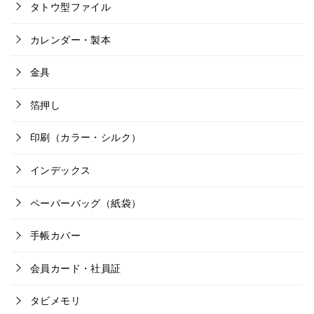
タトウ型ファイル
カレンダー・製本
金具
箔押し
印刷（カラー・シルク）
インデックス
ペーパーバッグ（紙袋）
手帳カバー
会員カード・社員証
タビメモリ