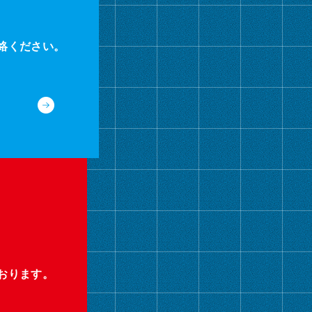
絡ください。
おります。