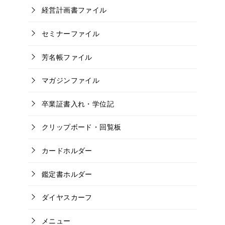
経営計画書ファイル
セミナーファイル
芳名帳ファイル
マガジンファイル
卒業証書入れ・学位記
クリップボード・回覧板
カードホルダー
鑑定書ホルダー
ダイヤスカーフ
メニュー