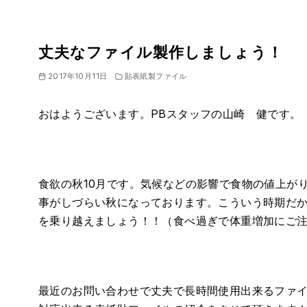
丈夫なファイル製作しましょう！
2017年10月11日
貼表紙製ファイル
おはようございます。PBスタッフの山崎 健です。
食欲の秋10月です。気候などの影響で食物の値上が
事がしづらい秋になっております。こういう時期だ
を乗り越えましょう！！（食べ過ぎで体重増加にご
最近のお問い合わせで丈夫で長時間使用出来るファ