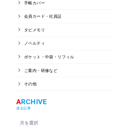
手帳カバー
会員カード・社員証
タビメモリ
ノベルティ
ポケット・中袋・リフィル
ご案内・研修など
その他
過去記事
ア
ー