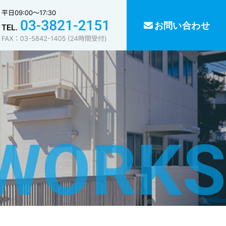
お問い合わせ