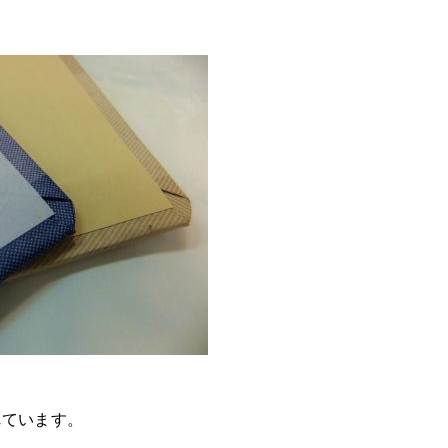
れています。