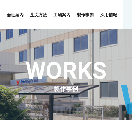
内
会社案内
注文方法
工場案内
製作事例
採用情報
製作事例