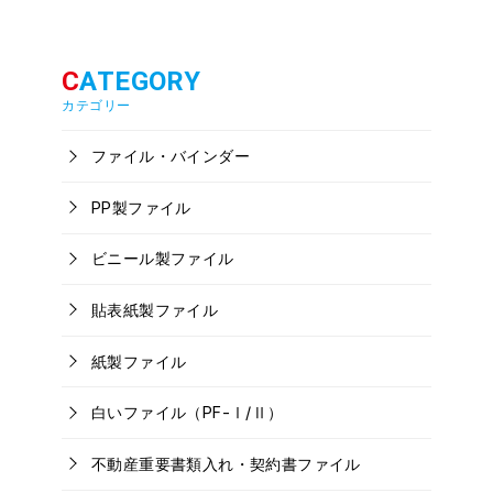
カテゴリー
ファイル・バインダー
PP製ファイル
ビニール製ファイル
貼表紙製ファイル
紙製ファイル
白いファイル（PF-Ⅰ/Ⅱ）
不動産重要書類入れ・契約書ファイル