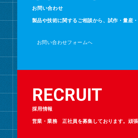
お問い合わせ
製品や技術に関するご相談から、試作・量産
お問い合わせフォームへ
採用情報
営業・業務 正社員を募集しております。頑