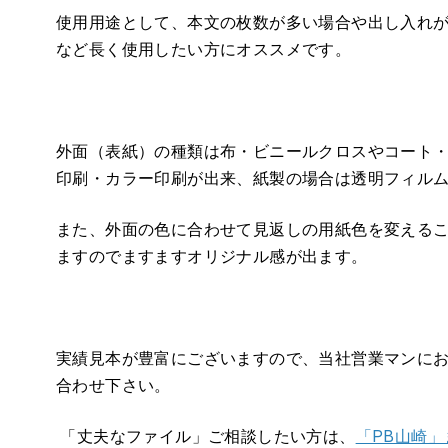
使用用途として、本文の枚数が多い場合や出し入れ
など長く使用したい方にオススメです。
外面（表紙）の種類は布・ビニールクロスやコート
印刷・カラー印刷が出来、紙製の場合は透明フィル
また、外面の色に合わせて見返しの用紙色を変える
ますのでますますオリジナル感が出ます。
実績見本が豊富にございますので、当社営業マンに
合わせ下さい。
「丈夫なファイル」ご相談したい方は、
「PB山崎