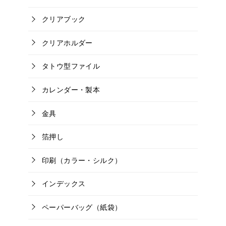
クリアブック
クリアホルダー
タトウ型ファイル
カレンダー・製本
金具
箔押し
印刷（カラー・シルク）
インデックス
ペーパーバッグ（紙袋）