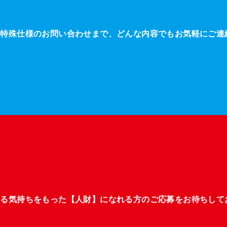
・特殊仕様のお問い合わせまで、どんな内容でもお気軽にご連
張る気持ちをもった【人財】になれる方のご応募をお待ちして