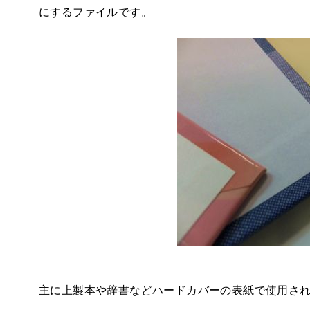
にするファイルです。
主に上製本や辞書などハードカバーの表紙で使用さ