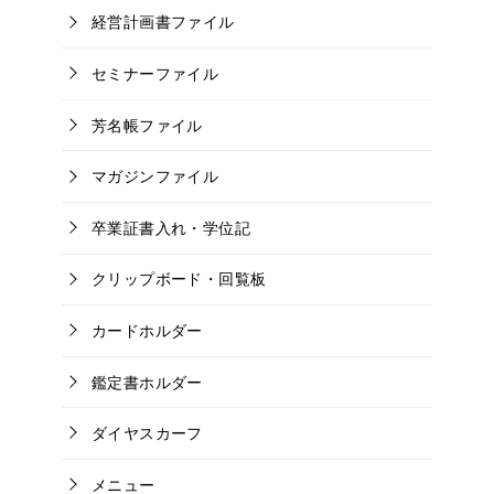
経営計画書ファイル
セミナーファイル
芳名帳ファイル
マガジンファイル
卒業証書入れ・学位記
クリップボード・回覧板
カードホルダー
鑑定書ホルダー
ダイヤスカーフ
メニュー