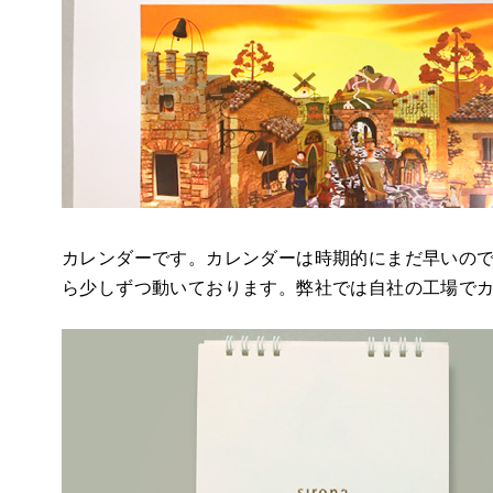
カレンダーです。カレンダーは時期的にまだ早いの
ら少しずつ動いております。弊社では自社の工場で