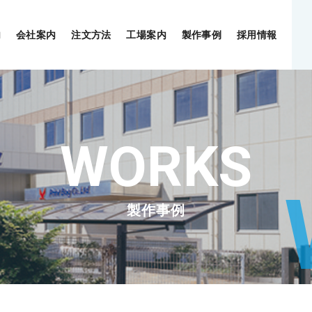
内
会社案内
注文方法
工場案内
製作事例
採用情報
製作事例