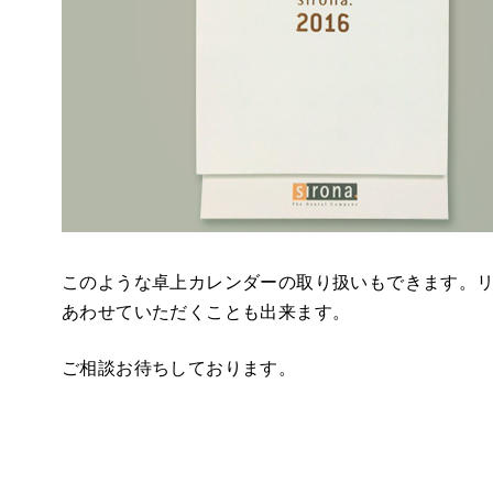
このような卓上カレンダーの取り扱いもできます。
あわせていただくことも出来ます。
ご相談お待ちしております。