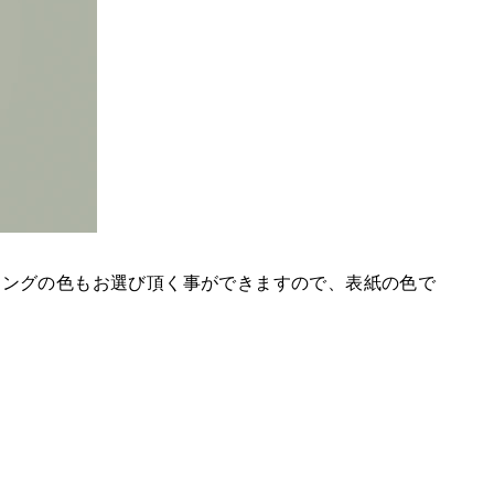
リングの色もお選び頂く事ができますので、表紙の色で