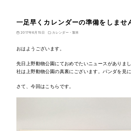
一足早くカレンダーの準備をしませ
2017年6月15日
カレンダー・製本
おはようございます。
先日上野動物公園にておめでたいニュースがありま
社は上野動物公園の真裏にございます。パンダを見
さて、今回はこちらです。