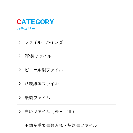
カテゴリー
ファイル・バインダー
PP製ファイル
ビニール製ファイル
貼表紙製ファイル
紙製ファイル
白いファイル（PF-Ⅰ/Ⅱ）
不動産重要書類入れ・契約書ファイル