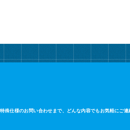
・特殊仕様のお問い合わせまで、どんな内容でもお気軽にご連