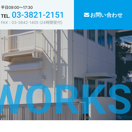
お問い合わせ