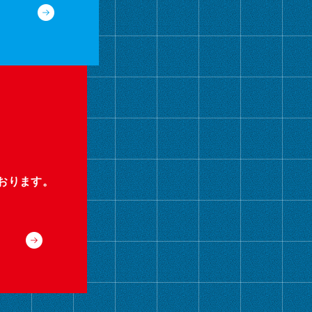
おります。