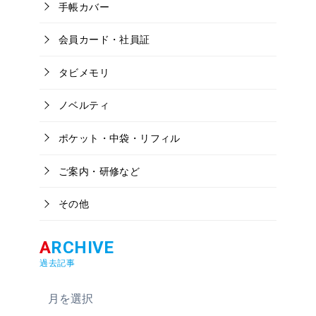
手帳カバー
会員カード・社員証
タビメモリ
ノベルティ
ポケット・中袋・リフィル
ご案内・研修など
その他
過去記事
ア
ー