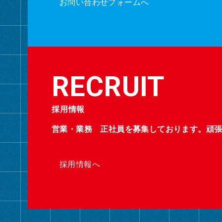
お問い合わせフォームへ
採用情報
営業・業務 正社員を募集しております。頑
採用情報へ