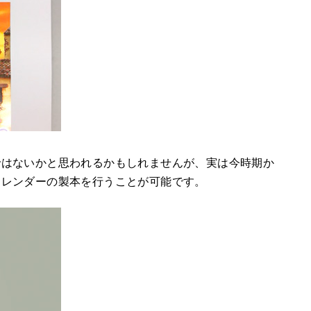
ではないかと思われるかもしれませんが、実は今時期か
カレンダーの製本を行うことが可能です。