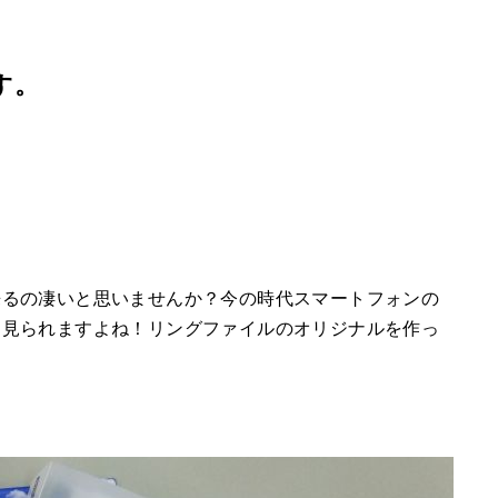
す。
来るの凄いと思いませんか？今の時代スマートフォンの
く見られますよね！リングファイルのオリジナルを作っ
。