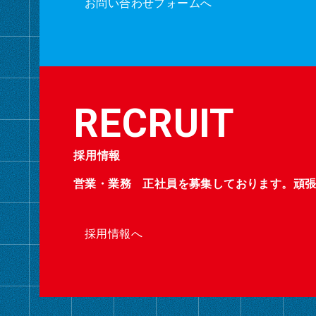
お問い合わせフォームへ
採用情報
営業・業務 正社員を募集しております。頑
採用情報へ