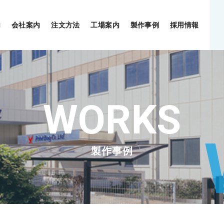
内
会社案内
注文方法
工場案内
製作事例
採用情報
製作事例