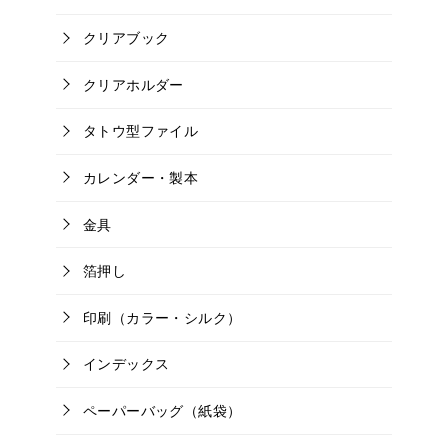
クリアブック
クリアホルダー
タトウ型ファイル
カレンダー・製本
金具
箔押し
印刷（カラー・シルク）
インデックス
ペーパーバッグ（紙袋）