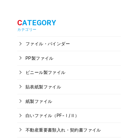
カテゴリー
ファイル・バインダー
PP製ファイル
ビニール製ファイル
貼表紙製ファイル
紙製ファイル
白いファイル（PF-Ⅰ/Ⅱ）
不動産重要書類入れ・契約書ファイル