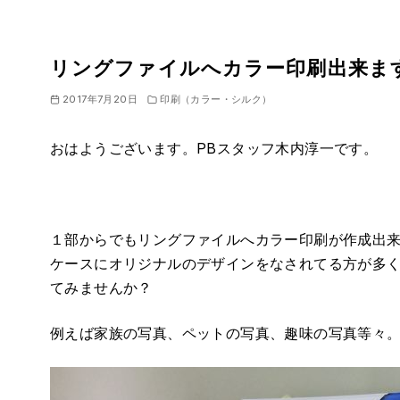
リングファイルへカラー印刷出来ま
2017年7月20日
印刷（カラー・シルク）
おはようございます。PBスタッフ木内淳一です。
１部からでもリングファイルへカラー印刷が作成出
ケースにオリジナルのデザインをなされてる方が多
てみませんか？
例えば家族の写真、ペットの写真、趣味の写真等々