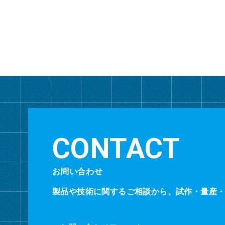
お問い合わせ
製品や技術に関するご相談から、試作・量産