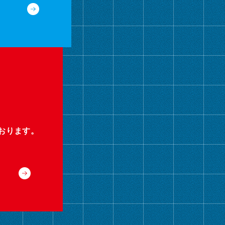
おります。