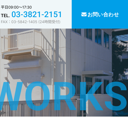
お問い合わせ