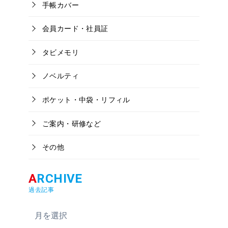
手帳カバー
会員カード・社員証
タビメモリ
ノベルティ
ポケット・中袋・リフィル
ご案内・研修など
その他
過去記事
ア
ー