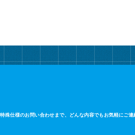
・特殊仕様のお問い合わせまで、どんな内容でもお気軽にご連