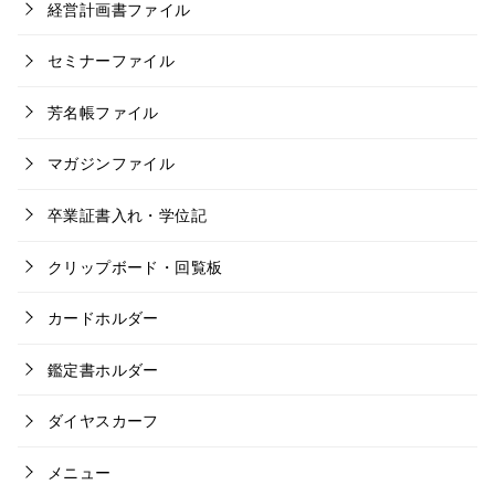
経営計画書ファイル
セミナーファイル
芳名帳ファイル
マガジンファイル
卒業証書入れ・学位記
クリップボード・回覧板
カードホルダー
鑑定書ホルダー
ダイヤスカーフ
メニュー