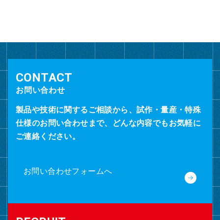
カ
イ
ブ
お問い合わせ
製品や技術に関するご相談から、試作・量産・特殊
仕様のお問い合わせまで、どんな内容でもお気軽に
ご連絡ください。
お問い合わせフォームへ