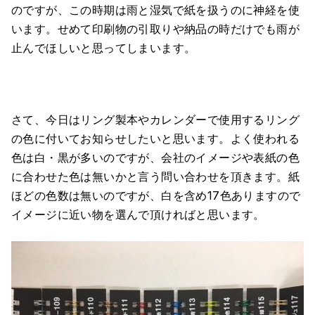
のですが、この時期は雨と湿気で紙を扱うのに神経を使
います。せめて印刷物の引取りや納品の時だけでも雨が
止んでほしいと思ってしまいます。
さて、今日はリング製本やカレンダーで使用するリング
の色に付いてお知らせしたいと思います。よく使われる
色は白・黒が多いのですが、会社のイメージや表紙の色
に合わせた色は無いかと言う問い合わせを頂きます。紙
ほどの色数は無いのですが、白を含め17色ありますので
イメージに近い物を選んで頂ければと思います。