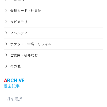
会員カード・社員証
タビメモリ
ノベルティ
ポケット・中袋・リフィル
ご案内・研修など
その他
過去記事
ア
ー