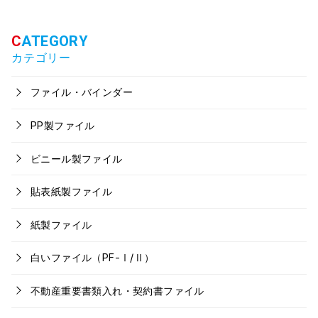
カテゴリー
ファイル・バインダー
PP製ファイル
ビニール製ファイル
貼表紙製ファイル
紙製ファイル
白いファイル（PF-Ⅰ/Ⅱ）
不動産重要書類入れ・契約書ファイル