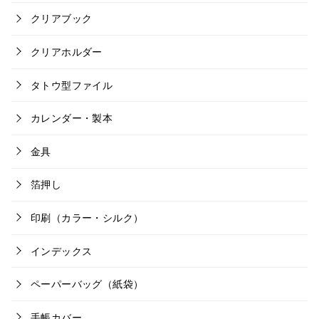
クリアブック
クリアホルダー
タトウ型ファイル
カレンダー・製本
金具
箔押し
印刷（カラー・シルク）
インデックス
ペーパーバッグ（紙袋）
手帳カバー