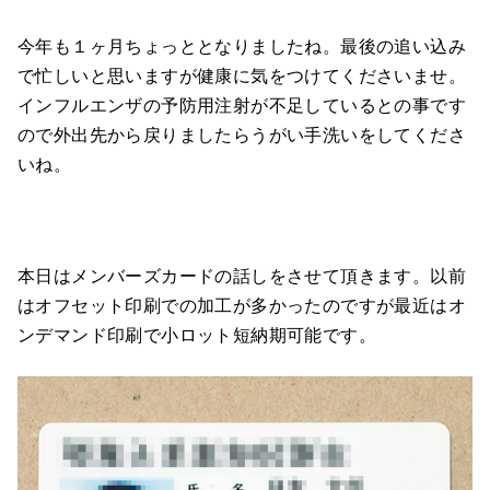
今年も１ヶ月ちょっととなりましたね。最後の追い込み
で忙しいと思いますが健康に気をつけてくださいませ。
インフルエンザの予防用注射が不足しているとの事です
ので外出先から戻りましたらうがい手洗いをしてくださ
いね。
本日はメンバーズカードの話しをさせて頂きます。以前
はオフセット印刷での加工が多かったのですが最近はオ
ンデマンド印刷で小ロット短納期可能です。