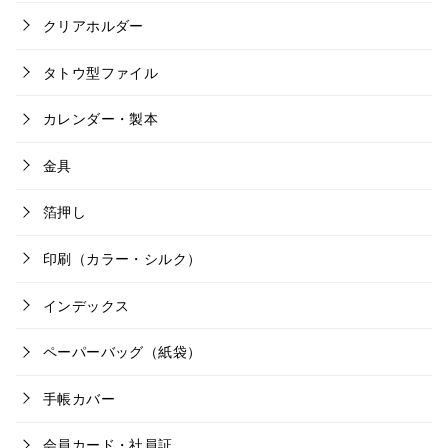
クリアホルダー
タトウ型ファイル
カレンダー・製本
金具
箔押し
印刷（カラー・シルク）
インデックス
ペーパーバッグ（紙袋）
手帳カバー
会員カード・社員証