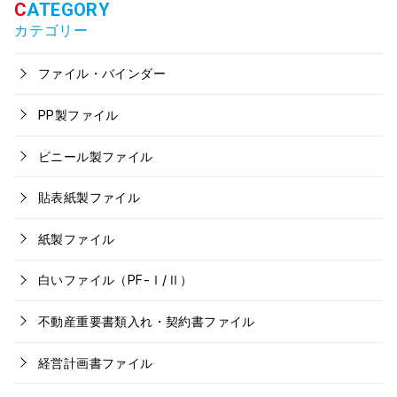
カテゴリー
ファイル・バインダー
PP製ファイル
ビニール製ファイル
貼表紙製ファイル
紙製ファイル
白いファイル（PF-Ⅰ/Ⅱ）
不動産重要書類入れ・契約書ファイル
経営計画書ファイル