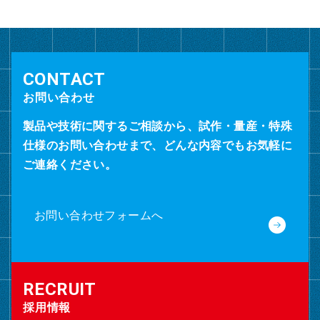
ブ
お問い合わせ
製品や技術に関するご相談から、試作・量産・特殊
仕様のお問い合わせまで、どんな内容でもお気軽に
ご連絡ください。
お問い合わせフォームへ
採用情報