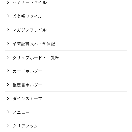
セミナーファイル
芳名帳ファイル
マガジンファイル
卒業証書入れ・学位記
クリップボード・回覧板
カードホルダー
鑑定書ホルダー
ダイヤスカーフ
メニュー
クリアブック