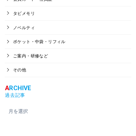
タビメモリ
ノベルティ
ポケット・中袋・リフィル
ご案内・研修など
その他
過去記事
ア
ー
カ
イ