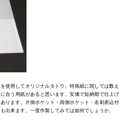
紙を使用してオリジナルタトウ。特殊紙に関しては数え
ジに合う用紙があると思います。安価で短納期で仕上げ
てあります。片側ポケット・両側ポケット・名刺差込付
成も出来ます。一度作製してみては如何でしょうか。