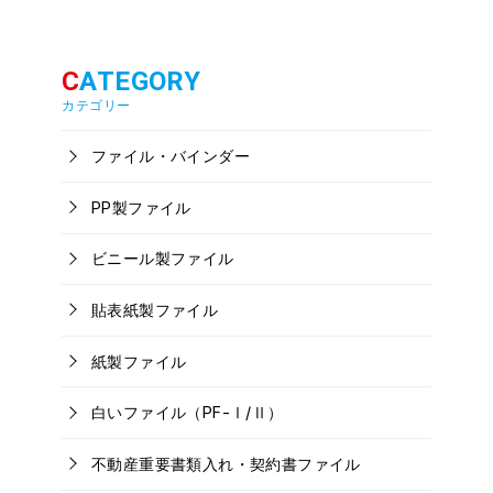
カテゴリー
ファイル・バインダー
PP製ファイル
ビニール製ファイル
貼表紙製ファイル
紙製ファイル
白いファイル（PF-Ⅰ/Ⅱ）
不動産重要書類入れ・契約書ファイル