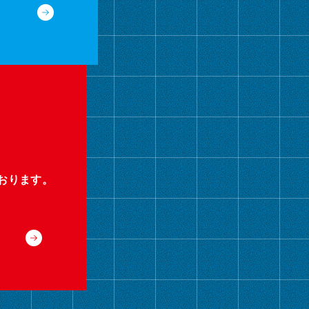
おります。