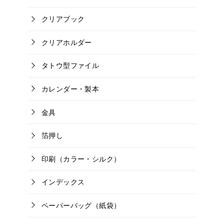
クリアブック
クリアホルダー
タトウ型ファイル
カレンダー・製本
金具
箔押し
印刷（カラー・シルク）
インデックス
ペーパーバッグ（紙袋）