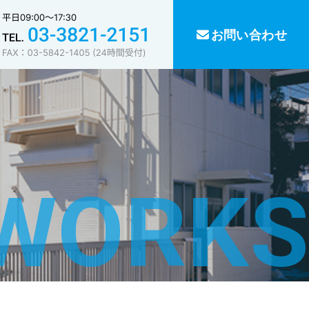
お問い合わせ