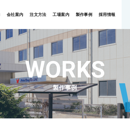
内
会社案内
注文方法
工場案内
製作事例
採用情報
製作事例