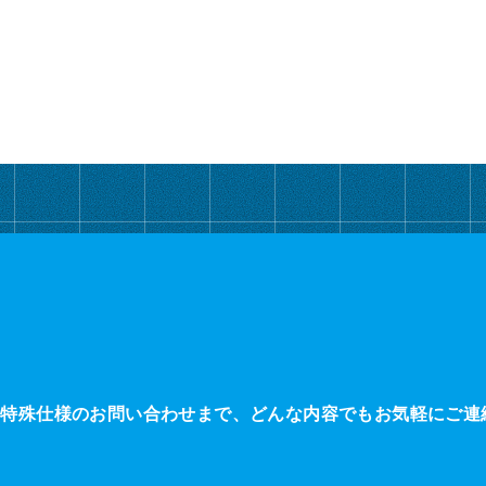
・特殊仕様のお問い合わせまで、どんな内容でもお気軽にご連