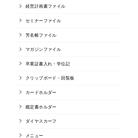
経営計画書ファイル
セミナーファイル
芳名帳ファイル
マガジンファイル
卒業証書入れ・学位記
クリップボード・回覧板
カードホルダー
鑑定書ホルダー
ダイヤスカーフ
メニュー