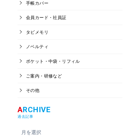
手帳カバー
会員カード・社員証
タビメモリ
ノベルティ
ポケット・中袋・リフィル
ご案内・研修など
その他
過去記事
ア
ー