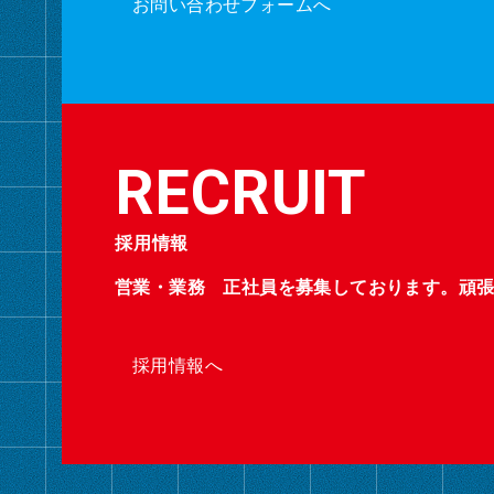
お問い合わせフォームへ
採用情報
営業・業務 正社員を募集しております。頑
採用情報へ