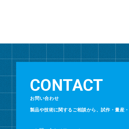
お問い合わせ
製品や技術に関するご相談から、試作・量産