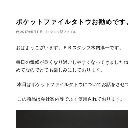
ポケットファイルタトウお勧めです
2017年5月11日
タトウ型ファイル
おはようございます。ＰＢスタッフ木内淳一です。
毎日の気候が良くなり過ごしやすくなってきました
めてなのでとても楽しみにしております。
本日はポケットファイルタトウについてお話をさせ
この商品は会社案内等でよく使用されております。