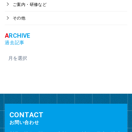
ご案内・研修など
その他
過去記事
ア
ー
カ
イ
ブ
お問い合わせ