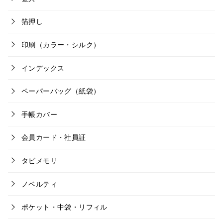
箔押し
印刷（カラー・シルク）
インデックス
ペーパーバッグ（紙袋）
手帳カバー
会員カード・社員証
タビメモリ
ノベルティ
ポケット・中袋・リフィル