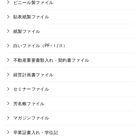
ビニール製ファイル
貼表紙製ファイル
紙製ファイル
白いファイル（PF-Ⅰ/Ⅱ）
不動産重要書類入れ・契約書ファイル
経営計画書ファイル
セミナーファイル
芳名帳ファイル
マガジンファイル
卒業証書入れ・学位記