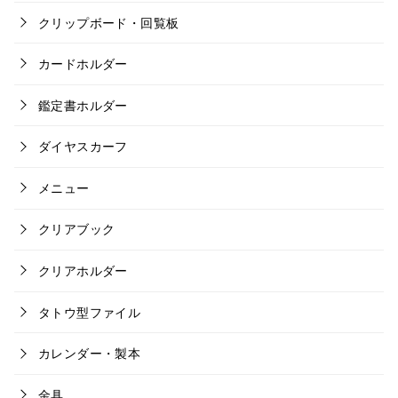
クリップボード・回覧板
カードホルダー
鑑定書ホルダー
ダイヤスカーフ
メニュー
クリアブック
クリアホルダー
タトウ型ファイル
カレンダー・製本
金具