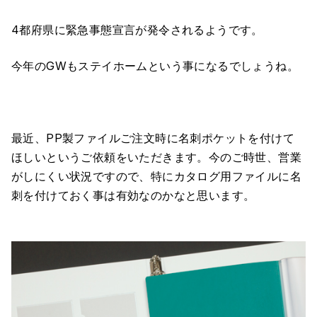
4都府県に緊急事態宣言が発令されるようです。
今年のGWもステイホームという事になるでしょうね。
最近、PP製ファイルご注文時に名刺ポケットを付けて
ほしいというご依頼をいただきます。今のご時世、営業
がしにくい状況ですので、特にカタログ用ファイルに名
刺を付けておく事は有効なのかなと思います。