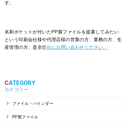
す。
名刺ポケットが付いたPP製ファイルを提案してみたい
という印刷会社様や代理店様の営業の方、業務の方、生
産管理の方、是非
弊社にお問い合わせください。
カテゴリー
ファイル・バインダー
PP製ファイル