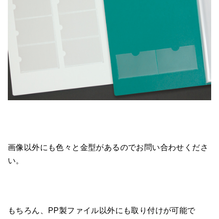
画像以外にも色々と金型があるのでお問い合わせくださ
い。
もちろん、PP製ファイル以外にも取り付けが可能で