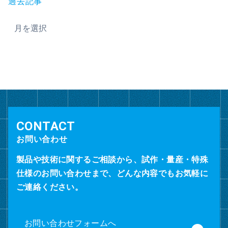
過去記事
ア
ー
カ
イ
ブ
お問い合わせ
製品や技術に関するご相談から、試作・量産・特殊
仕様のお問い合わせまで、どんな内容でもお気軽に
ご連絡ください。
お問い合わせフォームへ