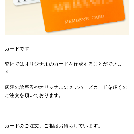
カードです。
弊社ではオリジナルのカードを作成することができま
す。
病院の診察券やオリジナルのメンバーズカードを多くの
ご注文を頂いております。
カードのご注文、ご相談お待ちしています。