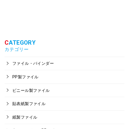
カテゴリー
ファイル・バインダー
PP製ファイル
ビニール製ファイル
貼表紙製ファイル
紙製ファイル