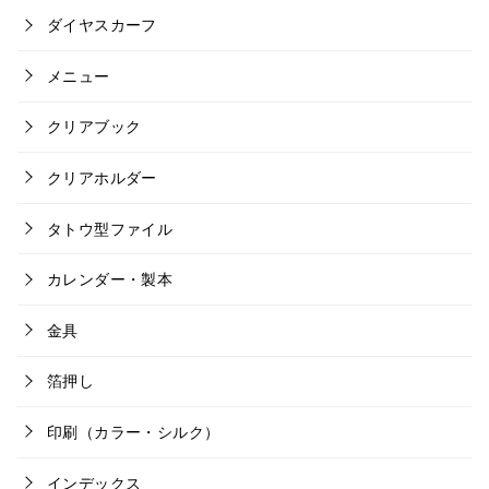
ダイヤスカーフ
メニュー
クリアブック
クリアホルダー
タトウ型ファイル
カレンダー・製本
金具
箔押し
印刷（カラー・シルク）
インデックス