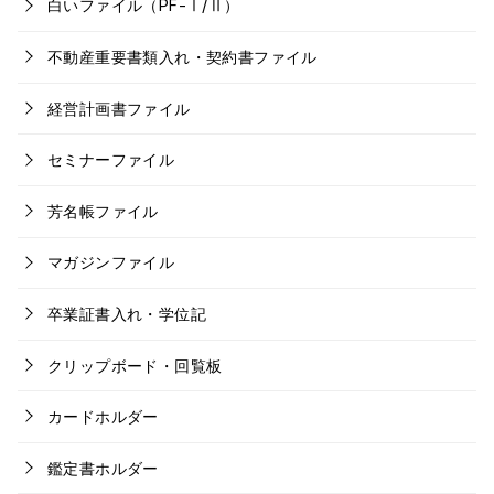
白いファイル（PF-Ⅰ/Ⅱ）
不動産重要書類入れ・契約書ファイル
経営計画書ファイル
セミナーファイル
芳名帳ファイル
マガジンファイル
卒業証書入れ・学位記
クリップボード・回覧板
カードホルダー
鑑定書ホルダー