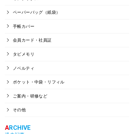
ペーパーバッグ（紙袋）
手帳カバー
会員カード・社員証
タビメモリ
ノベルティ
ポケット・中袋・リフィル
ご案内・研修など
その他