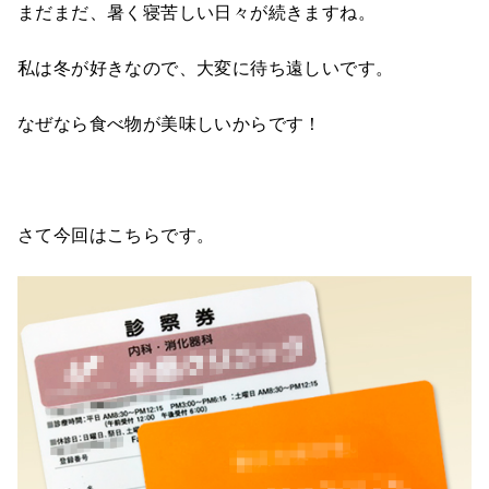
まだまだ、暑く寝苦しい日々が続きますね。
私は冬が好きなので、大変に待ち遠しいです。
なぜなら食べ物が美味しいからです！
さて今回はこちらです。