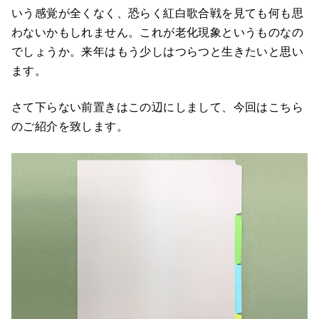
いう感覚が全くなく、恐らく紅白歌合戦を見ても何も思
わないかもしれません。これが老化現象というものなの
でしょうか。来年はもう少しはつらつと生きたいと思い
ます。
さて下らない前置きはこの辺にしまして、今回はこちら
のご紹介を致します。