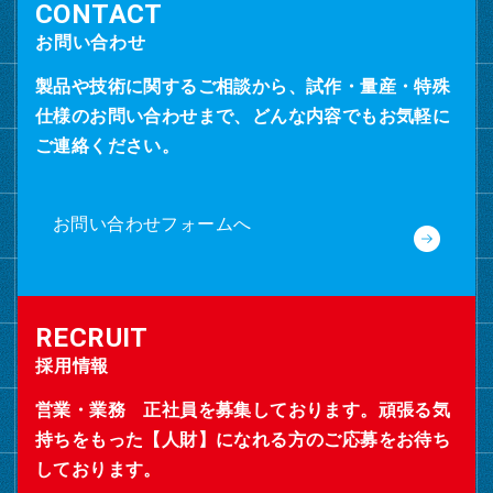
お問い合わせ
製品や技術に関するご相談から、試作・量産・特殊
仕様のお問い合わせまで、どんな内容でもお気軽に
ご連絡ください。
お問い合わせフォームへ
採用情報
営業・業務 正社員を募集しております。頑張る気
持ちをもった【人財】になれる方のご応募をお待ち
しております。