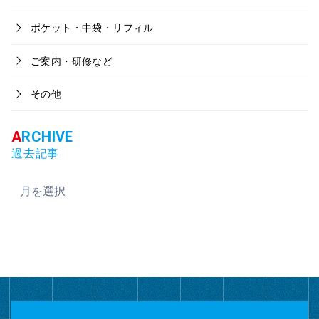
ポケット・中袋・リフィル
ご案内・研修など
その他
過去記事
ア
ー
カ
イ
ブ