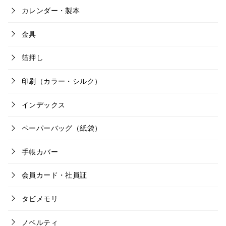
カレンダー・製本
金具
箔押し
印刷（カラー・シルク）
インデックス
ペーパーバッグ（紙袋）
手帳カバー
会員カード・社員証
タビメモリ
ノベルティ