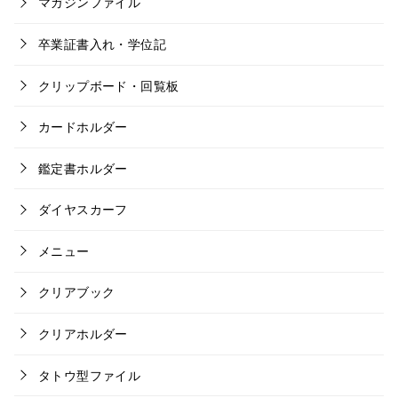
マガジンファイル
卒業証書入れ・学位記
クリップボード・回覧板
カードホルダー
鑑定書ホルダー
ダイヤスカーフ
メニュー
クリアブック
クリアホルダー
タトウ型ファイル