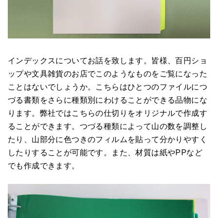
インデックスについてお話を致します。皆様、百円ショ
ップや文具雑貨のお店でこのようなものをご覧になった
ことはないでしょうか。こちらはひとつのファイルにつ
づる書類をさらに種類別にわけることができる品物にな
ります。弊社ではこちらの仕切りをオリジナルで作成す
ることができます。つづる種類によって山の数を調整し
たり、山部分に色つきのフィルムを貼って分かりやすく
したりすることが可能です。また、材質は紙やPPなど
でも作成できます。