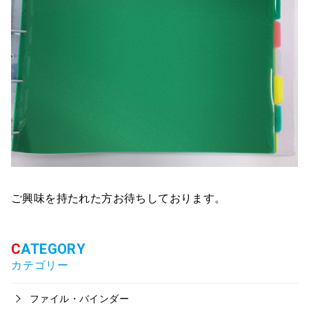
ご興味を持たれた方お待ちしております。
カテゴリー
ファイル・バインダー