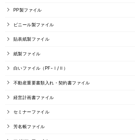
PP製ファイル
ビニール製ファイル
貼表紙製ファイル
紙製ファイル
白いファイル（PF-Ⅰ/Ⅱ）
不動産重要書類入れ・契約書ファイル
経営計画書ファイル
セミナーファイル
芳名帳ファイル