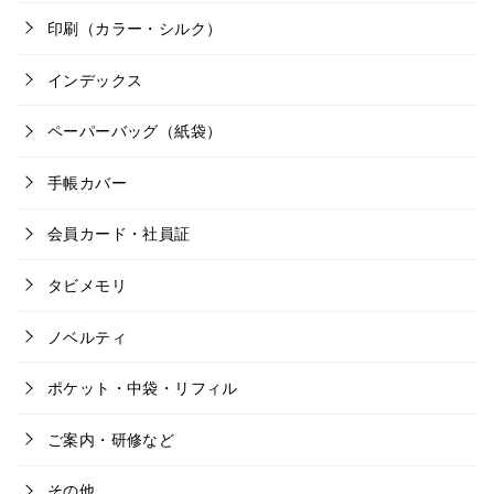
印刷（カラー・シルク）
インデックス
ペーパーバッグ（紙袋）
手帳カバー
会員カード・社員証
タビメモリ
ノベルティ
ポケット・中袋・リフィル
ご案内・研修など
その他