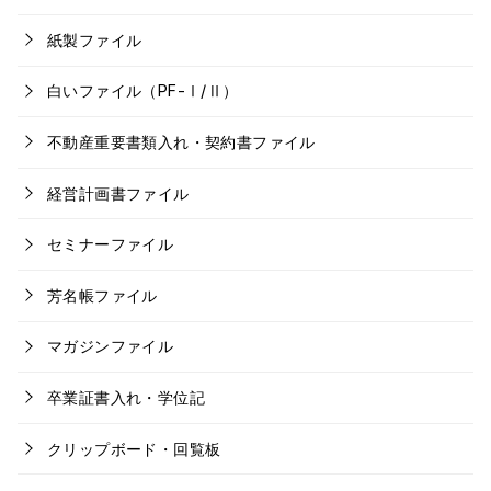
紙製ファイル
白いファイル（PF-Ⅰ/Ⅱ）
不動産重要書類入れ・契約書ファイル
経営計画書ファイル
セミナーファイル
芳名帳ファイル
マガジンファイル
卒業証書入れ・学位記
クリップボード・回覧板