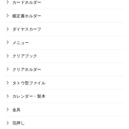
カードホルダー
鑑定書ホルダー
ダイヤスカーフ
メニュー
クリアブック
クリアホルダー
タトウ型ファイル
カレンダー・製本
金具
箔押し