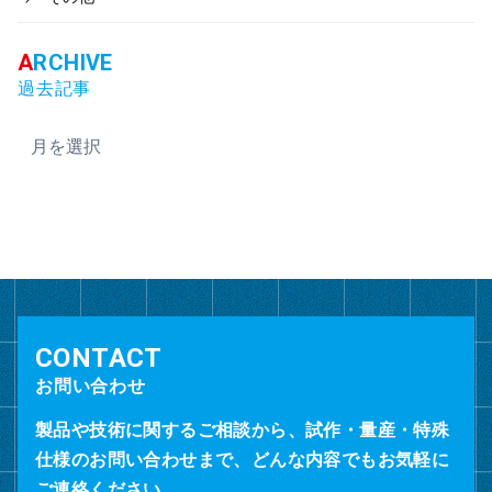
過去記事
ア
ー
カ
イ
ブ
お問い合わせ
製品や技術に関するご相談から、試作・量産・特殊
仕様のお問い合わせまで、どんな内容でもお気軽に
ご連絡ください。