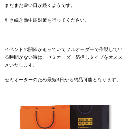
まだまだ暑い日が続くようです。
引き続き熱中症対策を行ってください。
イベントの開催が迫っていてフルオーダーで作製してい
る時間がない時は、セミオーダー箔押しタイプをオスス
メいたします。
セミオーダーのため最短3日から納品可能となります。