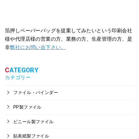
箔押しペーパーバッグを提案してみたいという印刷会社
様や代理店様の営業の方、業務の方、生産管理の方、是
非
弊社にお問い合下さい。
カテゴリー
ファイル・バインダー
PP製ファイル
ビニール製ファイル
貼表紙製ファイル