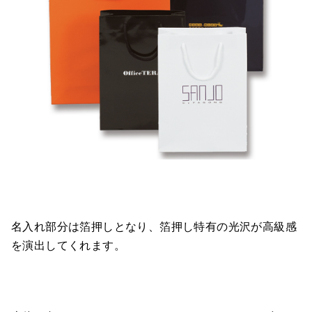
名入れ部分は箔押しとなり、箔押し特有の光沢が高級感
を演出してくれます。