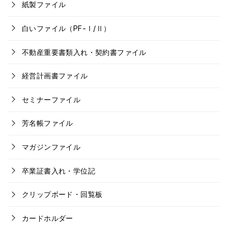
紙製ファイル
白いファイル（PF-Ⅰ/Ⅱ）
不動産重要書類入れ・契約書ファイル
経営計画書ファイル
セミナーファイル
芳名帳ファイル
マガジンファイル
卒業証書入れ・学位記
クリップボード・回覧板
カードホルダー