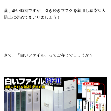
蒸し暑い時期ですが、引き続きマスクを着用し感染拡大
防止に努めてまいりましょう！
さて、「白いファイル」ってご存じでしょうか？