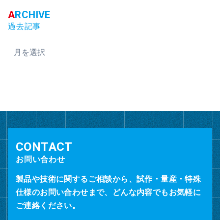
過去記事
ア
ー
カ
イ
ブ
お問い合わせ
製品や技術に関するご相談から、試作・量産・特殊
仕様のお問い合わせまで、どんな内容でもお気軽に
ご連絡ください。