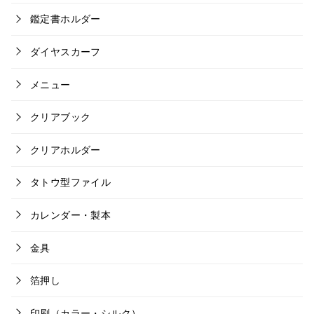
鑑定書ホルダー
ダイヤスカーフ
メニュー
クリアブック
クリアホルダー
タトウ型ファイル
カレンダー・製本
金具
箔押し
印刷（カラー・シルク）