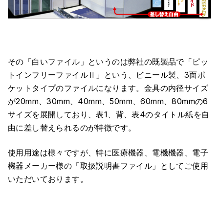
その「白いファイル」というのは弊社の既製品で「ピッ
トインフリーファイルⅡ」という、ビニール製、3面ポ
ケットタイプのファイルになります。金具の内径サイズ
が20mm、30mm、40mm、50mm、60mm、80mmの6
サイズを展開しており、表1、背、表4のタイトル紙を自
由に差し替えられるのが特徴です。
使用用途は様々ですが、特に医療機器、電機機器、電子
機器メーカー様の「取扱説明書ファイル」としてご使用
いただいております。