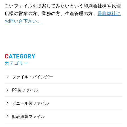
白いファイルを提案してみたいという印刷会社様や代理
店様の営業の方、業務の方、生産管理の方、
是非弊社に
お問い合下さい。
カテゴリー
ファイル・バインダー
PP製ファイル
ビニール製ファイル
貼表紙製ファイル