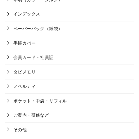
インデックス
ペーパーバッグ（紙袋）
手帳カバー
会員カード・社員証
タビメモリ
ノベルティ
ポケット・中袋・リフィル
ご案内・研修など
その他