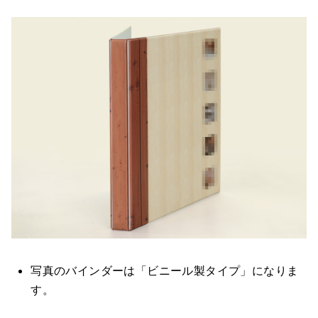
写真のバインダーは「ビニール製タイプ」になりま
す。