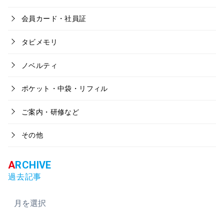
会員カード・社員証
タビメモリ
ノベルティ
ポケット・中袋・リフィル
ご案内・研修など
その他
過去記事
ア
ー
カ