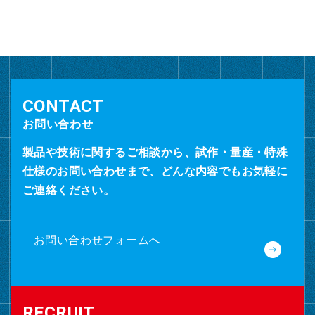
イ
ブ
お問い合わせ
製品や技術に関するご相談から、試作・量産・特殊
仕様のお問い合わせまで、どんな内容でもお気軽に
ご連絡ください。
お問い合わせフォームへ