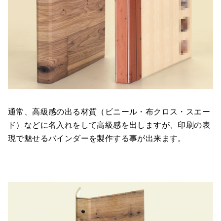
通常、高級感の出る材質（ビニール・布クロス・スエー
ド）などに名入れをして高級感を出しますが、印刷の表
現で魅せるバインダーを製作する事が出来ます。