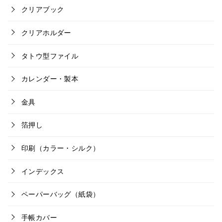
クリアブック
クリアホルダー
タトウ型ファイル
カレンダー・製本
金具
箔押し
印刷（カラー・シルク）
インデックス
ペーパーバッグ（紙袋）
手帳カバー