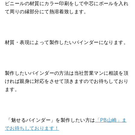
ビニールの材質にカラー印刷をして中芯にボールを入れ
て周りの縁部分にて熱溶着致します。
材質・表現によって製作したいバインダーになります。
製作したいバインダーの方法は当社営業マンに相談を頂
ければ親身に対応をさせて頂きますのでお待ちしており
ます。
「魅せるバインダー」を製作したい方は
「PB山崎」ま
でお待ちしております！