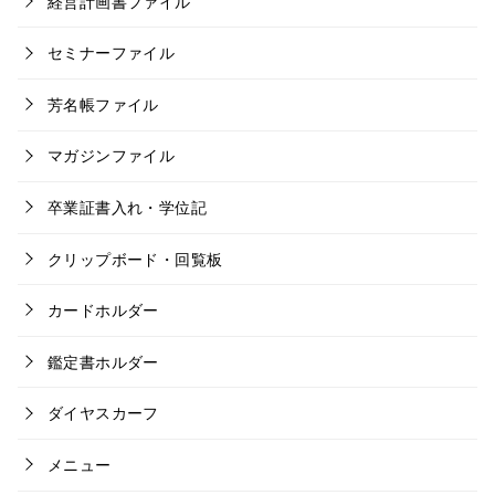
経営計画書ファイル
セミナーファイル
芳名帳ファイル
マガジンファイル
卒業証書入れ・学位記
クリップボード・回覧板
カードホルダー
鑑定書ホルダー
ダイヤスカーフ
メニュー