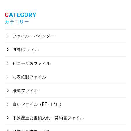
カテゴリー
ファイル・バインダー
PP製ファイル
ビニール製ファイル
貼表紙製ファイル
紙製ファイル
白いファイル（PF-Ⅰ/Ⅱ）
不動産重要書類入れ・契約書ファイル